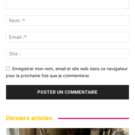
Enregistrer mon nom, email et site web dans ce navigateur
pour la prochaine fois que je commenterai.
Derniers articles