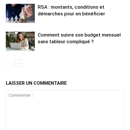
RSA : montants, conditions et
démarches pour en bénéficier
Comment suivre son budget mensuel
sans tableur compliqué ?
LAISSER UN COMMENTAIRE