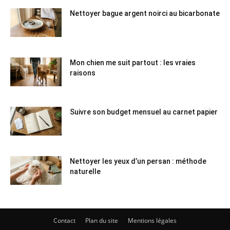
Nettoyer bague argent noirci au bicarbonate
Mon chien me suit partout : les vraies
raisons
Suivre son budget mensuel au carnet papier
Nettoyer les yeux d’un persan : méthode
naturelle
Contact
Plan du site
Mentions légales