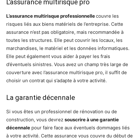
L’assurance multirisque pro
L’assurance multirisque professionnelle
couvre les
risques liés aux biens matériels de l’entreprise. Cette
assurance n’est pas obligatoire, mais recommandée à
toutes les structures. Elle peut couvrir les locaux, les
marchandises, le matériel et les données informatiques.
Elle peut également vous aider à payer les frais
d’éventuels sinistres. Vous avez un champ très large de
couverture avec l’assurance multirisque pro, il suffit de
choisir un contrat qui s’adapte à votre activité.
La garantie décennale
Si vous êtes un professionnel de rénovation ou de
construction, vous devrez
souscrire à une garantie
décennale
pour faire face aux éventuels dommages liés
à votre activité. Cette assurance vous couvre du début de