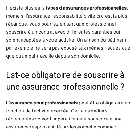
Il existe plusieurs
types d’assurances professionnelles
,
même si l’assurance responsabilité civile pro est la plus
répandue, vous pourrez en tant que professionnel
souscrire à un contrat avec différentes garanties qui
soient adaptées à votre activité. Un artisan du bâtiment
par exemple ne sera pas exposé aux mêmes risques que
quelqu’un qui travaille depuis son domicile.
Est-ce obligatoire de souscrire à
une assurance professionnelle ?
L’assurance pour professionnels
peut être obligatoire en
fonction de l’activité exercée. Certains
métiers
réglementés
doivent impérativement souscrire à une
assurance responsabilité professionnelle comme :