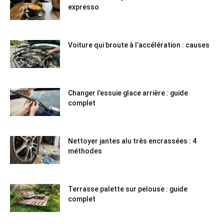
expresso
Voiture qui broute à l’accélération : causes
Changer l’essuie glace arrière : guide
complet
Nettoyer jantes alu très encrassées : 4
méthodes
Terrasse palette sur pelouse : guide
complet