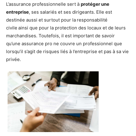
L’assurance professionnelle sert à
protéger une
entreprise
, ses salariés et ses dirigeants. Elle est
destinée aussi et surtout pour la
responsabilité
civile
ainsi que pour la protection des locaux et de leurs
marchandises. Toutefois, il est important de savoir
qu’une assurance pro ne couvre un professionnel que
lorsqu’il s’agit de risques liés à l’entreprise et pas à sa vie
privée.