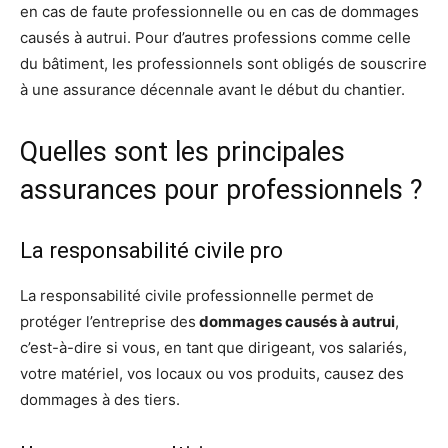
en cas de faute professionnelle ou en cas de dommages
causés à autrui. Pour d’autres professions comme celle
du bâtiment, les professionnels sont obligés de souscrire
à une assurance décennale avant le début du chantier.
Quelles sont les principales
assurances pour professionnels ?
La responsabilité civile pro
La responsabilité civile professionnelle permet de
protéger l’entreprise des
dommages causés à autrui
,
c’est-à-dire si vous, en tant que dirigeant, vos salariés,
votre matériel, vos locaux ou vos produits, causez des
dommages à des tiers.