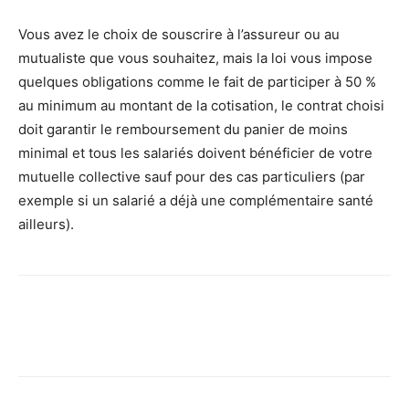
Vous avez le choix de souscrire à l’assureur ou au
mutualiste que vous souhaitez, mais la loi vous impose
quelques obligations comme le fait de participer à 50 %
au minimum au montant de la cotisation, le contrat choisi
doit garantir le remboursement du panier de moins
minimal et tous les salariés doivent bénéficier de votre
mutuelle collective sauf pour des cas particuliers (par
exemple si un salarié a déjà une complémentaire santé
ailleurs).
Facebook
X
Pinterest
Wh