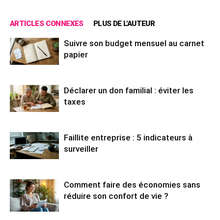
ARTICLES CONNEXES
PLUS DE L'AUTEUR
Suivre son budget mensuel au carnet
papier
Déclarer un don familial : éviter les
taxes
Faillite entreprise : 5 indicateurs à
surveiller
Comment faire des économies sans
réduire son confort de vie ?