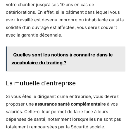
votre chantier jusqu’à ses 10 ans en cas de
détériorations. En effet, si le bâtiment dans lequel vous
avez travaillé est devenu impropre ou inhabitable ou si la
solidité d’un ouvrage est affectée, vous serez couvert
avec la garantie décennale.
Quelles sont les notions à connaitre dans le
vocabulaire du trading ?
La mutuelle d’entreprise
Si vous êtes le dirigeant d’une entreprise, vous devrez
proposer une
assurance santé complémentaire
à vos
salariés. Celle-ci leur permet de faire face à leurs
dépenses de santé, notamment lorsqu’elles ne sont pas
totalement remboursées par la Sécurité sociale.