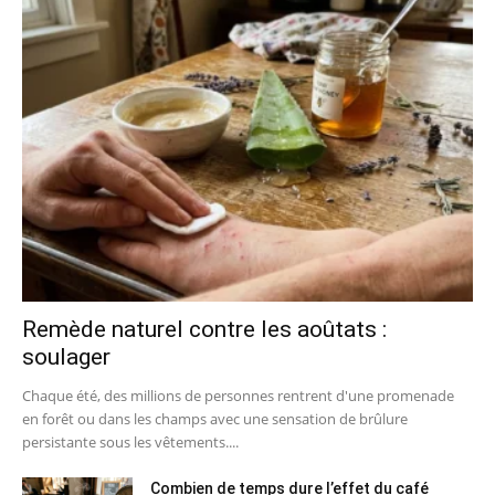
Remède naturel contre les aoûtats :
soulager
Chaque été, des millions de personnes rentrent d'une promenade
en forêt ou dans les champs avec une sensation de brûlure
persistante sous les vêtements....
Combien de temps dure l’effet du café