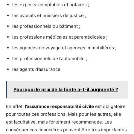
les experts-comptables et notaires ;
les avocats et huissiers de justice ;
les professionnels du bâtiment ;
les professions médicales et paramédicales ;
les agences de voyage et agences immobilières ;
les professionnels de l’automobile ;
les agents d’assurance.
Pourquoi le prix de la fonte a-t-il augmenté ?
En effet,
l’assurance responsabilité civile
est obligatoire
pour toutes ces professions. Mais pour les autres, elle
est facultative, mais fortement recommandée. Les
conséquences financières peuvent être très importantes