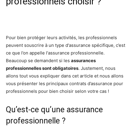
professionnels choisir ?
Facebook
X
Pinterest
Wh
Pour bien protéger leurs activités, les professionnels
peuvent souscrire à un type d'assurance spécifique, c’est
ce que l’on appelle l'assurance professionnelle.
Beaucoup se demandent si les
assurances
professionnelles sont obligatoires
. Justement, nous
allons tout vous expliquer dans cet article et nous allons
vous présenter les principaux contrats d’assurance pour
professionnels pour bien choisir selon votre cas !
Qu’est-ce qu’une assurance
professionnelle ?