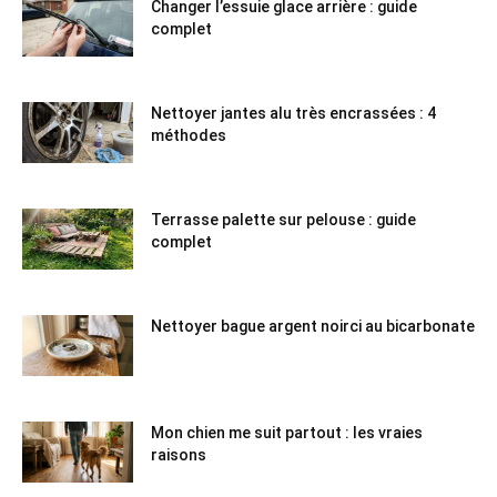
Changer l’essuie glace arrière : guide
complet
Nettoyer jantes alu très encrassées : 4
méthodes
Terrasse palette sur pelouse : guide
complet
Nettoyer bague argent noirci au bicarbonate
Mon chien me suit partout : les vraies
raisons