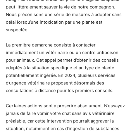
peut littéralement sauver la vie de notre compagnon.
Nous préconisons une série de mesures à adopter sans
délai lorsqu’une intoxication par une plante est
suspectée.
La première démarche consiste à contacter
immédiatement un vétérinaire ou un centre antipoison
pour animaux. Cet appel permet d’obtenir des conseils
adaptés à la situation spécifique et au type de plante
potentiellement ingérée. En 2024, plusieurs services
d’urgence vétérinaire proposent désormais des
consultations à distance pour les premiers conseils.
Certaines actions sont à proscrire absolument. N’essayez
jamais de faire vomir votre chat sans avis vétérinaire
préalable, car cette intervention pourrait aggraver la
situation, notamment en cas d’ingestion de substances