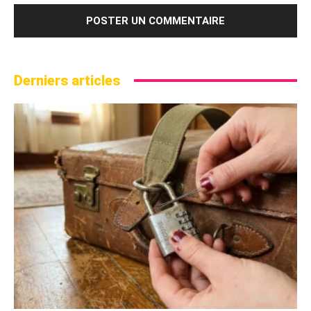
Derniers articles