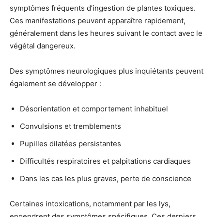
symptômes fréquents d’ingestion de plantes toxiques.
Ces manifestations peuvent apparaître rapidement,
généralement dans les heures suivant le contact avec le
végétal dangereux.
Des symptômes neurologiques plus inquiétants peuvent
également se développer :
Désorientation et comportement inhabituel
Convulsions et tremblements
Pupilles dilatées persistantes
Difficultés respiratoires et palpitations cardiaques
Dans les cas les plus graves, perte de conscience
Certaines intoxications, notamment par les lys,
engendrent des symptômes spécifiques. Ces derniers