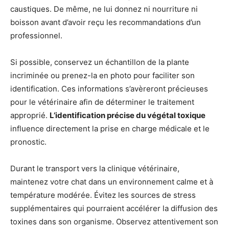
caustiques. De même, ne lui donnez ni nourriture ni
boisson avant d’avoir reçu les recommandations d’un
professionnel.
Si possible, conservez un échantillon de la plante
incriminée ou prenez-la en photo pour faciliter son
identification. Ces informations s’avèreront précieuses
pour le vétérinaire afin de déterminer le traitement
approprié.
L’identification précise du végétal toxique
influence directement la prise en charge médicale et le
pronostic.
Durant le transport vers la clinique vétérinaire,
maintenez votre chat dans un environnement calme et à
température modérée. Évitez les sources de stress
supplémentaires qui pourraient accélérer la diffusion des
toxines dans son organisme. Observez attentivement son