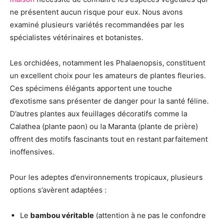
ne présentent aucun risque pour eux. Nous avons
examiné plusieurs variétés recommandées par les
spécialistes vétérinaires et botanistes.
Les orchidées, notamment les Phalaenopsis, constituent
un excellent choix pour les amateurs de plantes fleuries.
Ces spécimens élégants apportent une touche
d’exotisme sans présenter de danger pour la santé féline.
D’autres plantes aux feuillages décoratifs comme la
Calathea (plante paon) ou la Maranta (plante de prière)
offrent des motifs fascinants tout en restant parfaitement
inoffensives.
Pour les adeptes d’environnements tropicaux, plusieurs
options s’avèrent adaptées :
Le
bambou véritable
(attention à ne pas le confondre