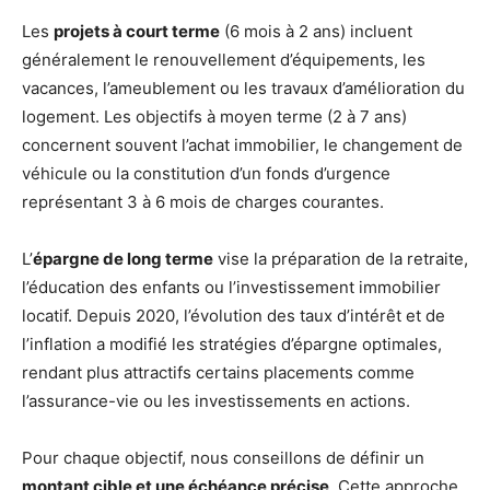
Les
projets à court terme
(6 mois à 2 ans) incluent
généralement le renouvellement d’équipements, les
vacances, l’ameublement ou les travaux d’amélioration du
logement. Les objectifs à moyen terme (2 à 7 ans)
concernent souvent l’achat immobilier, le changement de
véhicule ou la constitution d’un fonds d’urgence
représentant 3 à 6 mois de charges courantes.
L’
épargne de long terme
vise la préparation de la retraite,
l’éducation des enfants ou l’investissement immobilier
locatif. Depuis 2020, l’évolution des taux d’intérêt et de
l’inflation a modifié les stratégies d’épargne optimales,
rendant plus attractifs certains placements comme
l’assurance-vie ou les investissements en actions.
Pour chaque objectif, nous conseillons de définir un
montant cible et une échéance précise
. Cette approche