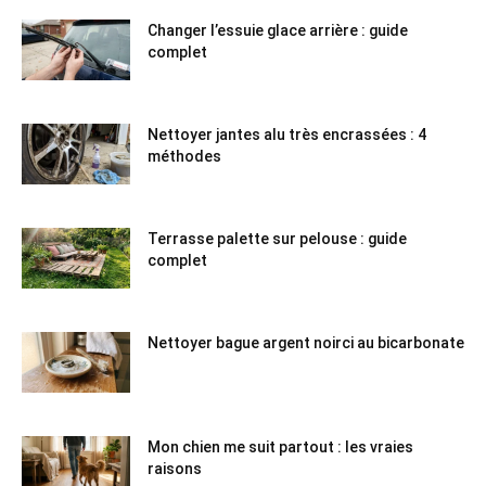
Changer l’essuie glace arrière : guide
complet
Nettoyer jantes alu très encrassées : 4
méthodes
Terrasse palette sur pelouse : guide
complet
Nettoyer bague argent noirci au bicarbonate
Mon chien me suit partout : les vraies
raisons