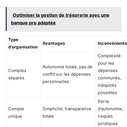
Optimiser la gestion de trésorerie avec une
banque pro adaptée
Type
Avantages
Inconvénients
d’organisation
Complexité
pour les
Autonomie totale, pas de
Comptes
dépenses
conflit sur les dépenses
séparés
communes,
personnelles
inéquités
possibles
Perte
Compte
Simplicité, transparence
d’autonomie,
unique
totale
risques
juridiques