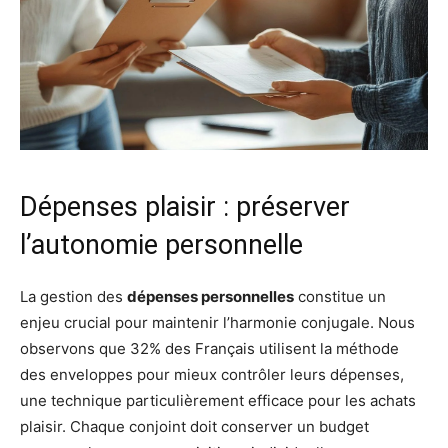
Dépenses plaisir : préserver
l’autonomie personnelle
La gestion des
dépenses personnelles
constitue un
enjeu crucial pour maintenir l’harmonie conjugale. Nous
observons que 32% des Français utilisent la méthode
des enveloppes pour mieux contrôler leurs dépenses,
une technique particulièrement efficace pour les achats
plaisir. Chaque conjoint doit conserver un budget