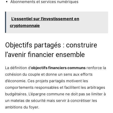
Abonnements et services numériques
L'essentiel sur l'investissement en
cryptomonnaie
Objectifs partagés : construire
l’avenir financier ensemble
La définition d’
objectifs financiers communs
renforce la
cohésion du couple et donne un sens aux efforts
d’économie. Ces projets partagés motivent les
comportements responsables et facilitent les arbitrages
budgétaires. L’épargne commune ne doit pas se limiter à
un matelas de sécurité mais servir à concrétiser les
ambitions du foyer.