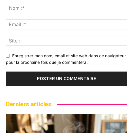
Enregistrer mon nom, email et site web dans ce navigateur
pour la prochaine fois que je commenterai.
Derniers articles