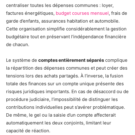
centraliser toutes les dépenses communes : loyer,
factures énergétiques,
budget courses mensuel
, frais de
garde d’enfants, assurances habitation et automobile.
Cette organisation simplifie considérablement la gestion
budgétaire tout en préservant l’indépendance financière
de chacun.
Le système de
comptes entièrement séparés
complique
la répartition des dépenses communes et peut créer des
tensions lors des achats partagés. À l’inverse, la fusion
totale des finances sur un compte unique présente des
risques juridiques importants. En cas de désaccord ou de
procédure judiciaire, l’impossibilité de distinguer les
contributions individuelles peut s’avérer problématique.
De même, le gel ou la saisie d’un compte affecterait
automatiquement les deux conjoints, limitant leur
capacité de réaction.