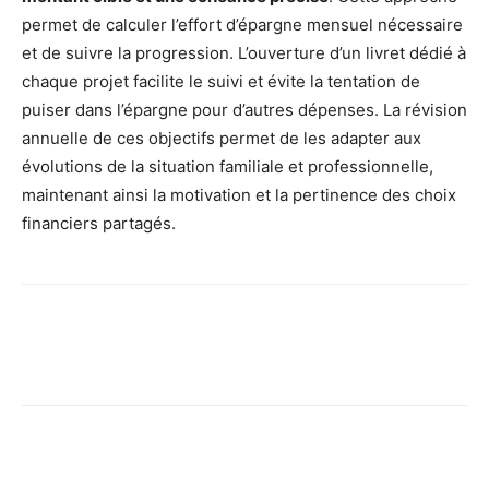
permet de calculer l’effort d’épargne mensuel nécessaire
et de suivre la progression. L’ouverture d’un livret dédié à
chaque projet facilite le suivi et évite la tentation de
puiser dans l’épargne pour d’autres dépenses. La révision
annuelle de ces objectifs permet de les adapter aux
évolutions de la situation familiale et professionnelle,
maintenant ainsi la motivation et la pertinence des choix
financiers partagés.
Facebook
X
Pinterest
Wh