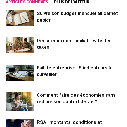
ARTICLES CONNEXES
PLUS DE L'AUTEUR
Suivre son budget mensuel au carnet
papier
Déclarer un don familial : éviter les
taxes
Faillite entreprise : 5 indicateurs à
surveiller
Comment faire des économies sans
réduire son confort de vie ?
RSA : montants, conditions et