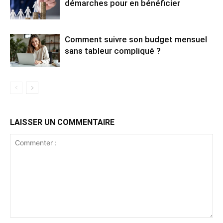
démarches pour en bénéficier
Comment suivre son budget mensuel
sans tableur compliqué ?
LAISSER UN COMMENTAIRE