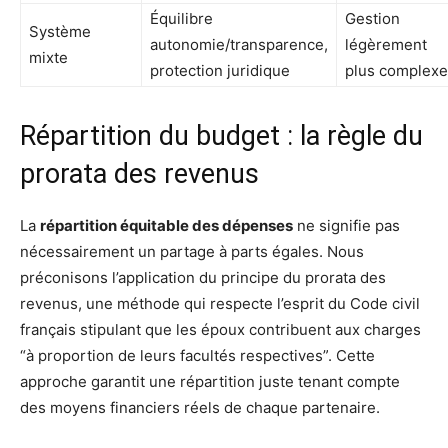
Équilibre
Gestion
Système
autonomie/transparence,
légèrement
mixte
protection juridique
plus complexe
Répartition du budget : la règle du
prorata des revenus
La
répartition équitable des dépenses
ne signifie pas
nécessairement un partage à parts égales. Nous
préconisons l’application du principe du prorata des
revenus, une méthode qui respecte l’esprit du Code civil
français stipulant que les époux contribuent aux charges
“à proportion de leurs facultés respectives”. Cette
approche garantit une répartition juste tenant compte
des moyens financiers réels de chaque partenaire.