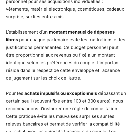
personnel pour ses acquisitions individuelles :
vêtements, matériel électronique, cosmétiques, cadeaux
surprise, sorties entre amis.
L’établissement d’un
montant mensuel de dépenses
libres
pour chaque partenaire évite les frustrations et les
justifications permanentes. Ce budget personnel peut
être proportionnel aux revenus ou fixé à un montant
identique selon les préférences du couple. L’important
réside dans le respect de cette enveloppe et l’absence
de jugement sur les choix de l’autre.
Pour les
achats impulsifs ou exceptionnels
dépassant un
certain seuil (souvent fixé entre 100 et 300 euros), nous
recommandons d’instaurer une règle de concertation.
Cette pratique évite les mauvaises surprises sur les
relevés bancaires et permet de vérifier la compatibilité
de l’achat avec les objectifs financiers du couple. Les