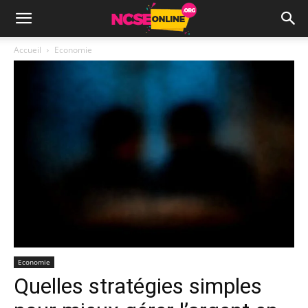
Accueil
Economie
Economie
Quelles stratégies simples