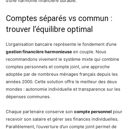
d’une harmonie financière durable.
Comptes séparés vs commun :
trouver l’équilibre optimal
L’organisation bancaire représente le fondement d’une
gestion financière harmonieuse
en couple. Nous
recommandons vivement le système mixte qui combine
comptes personnels et compte joint, une approche
adoptée par de nombreux ménages français depuis les
années 2000. Cette solution offre le meilleur des deux
mondes : autonomie individuelle et transparence sur les
dépenses communes.
Chaque partenaire conserve son
compte personnel
pour
recevoir son salaire et gérer ses finances individuelles.
Parallèlement, l’ouverture d’un compte joint permet de