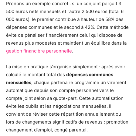
Prenons un exemple concret : si un conjoint perçoit 3
500 euros nets mensuels et l’autre 2 500 euros (total 6
000 euros), le premier contribue à hauteur de 58% des
dépenses communes et le second à 42%. Cette méthode
évite de pénaliser financièrement celui qui dispose de
revenus plus modestes et maintient un équilibre dans la
gestion financière personnelle
.
La mise en pratique s’organise simplement : après avoir
calculé le montant total des
dépenses communes
mensuelles
, chaque partenaire programme un virement
automatique depuis son compte personnel vers le
compte joint selon sa quote-part. Cette automatisation
évite les oublis et les négociations mensuelles. Il
convient de réviser cette répartition annuellement ou
lors de changements significatifs de revenus : promotion,
changement d’emploi, congé parental.