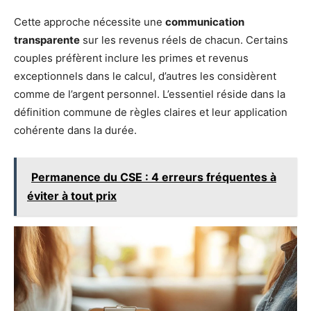
Cette approche nécessite une
communication
transparente
sur les revenus réels de chacun. Certains
couples préfèrent inclure les primes et revenus
exceptionnels dans le calcul, d’autres les considèrent
comme de l’argent personnel. L’essentiel réside dans la
définition commune de règles claires et leur application
cohérente dans la durée.
Permanence du CSE : 4 erreurs fréquentes à
éviter à tout prix