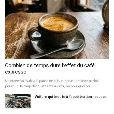
Combien de temps dure l’effet du café
expresso
Un expresso avalé à la pause de 10h, et on se demande parfois
pourquoi le coup de fouet tarde à venir, ou pourquoi on...
Voiture qui broute à l’accélération : causes