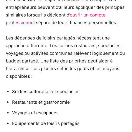
entrepreneurs peuvent d’ailleurs appliquer des principes
similaires lorsqu’ils décident d’
ouvrir un compte
professionnel
séparé de leurs finances personnelles.
Les dépenses de loisirs partagés nécessitent une
approche différente. Les sorties restaurant, spectacles,
voyages ou activités communes relèvent logiquement du
budget partagé. Une liste des priorités peut aider à
hiérarchiser ces plaisirs selon les goûts et les moyens
disponibles :
Sorties culturelles et spectacles
Restaurants et gastronomie
Voyages et escapades
Équipements de loisirs partagés