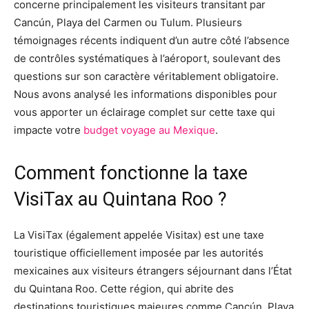
concerne principalement les visiteurs transitant par
Cancún, Playa del Carmen ou Tulum. Plusieurs
témoignages récents indiquent d’un autre côté l’absence
de contrôles systématiques à l’aéroport, soulevant des
questions sur son caractère véritablement obligatoire.
Nous avons analysé les informations disponibles pour
vous apporter un éclairage complet sur cette taxe qui
impacte votre
budget voyage au Mexique
.
Comment fonctionne la taxe
VisiTax au Quintana Roo ?
La VisiTax (également appelée Visitax) est une taxe
touristique officiellement imposée par les autorités
mexicaines aux visiteurs étrangers séjournant dans l’État
du Quintana Roo. Cette région, qui abrite des
destinations touristiques majeures comme Cancún, Playa