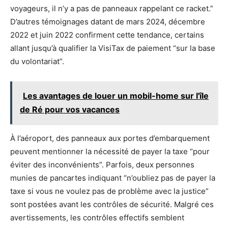
voyageurs, il n’y a pas de panneaux rappelant ce racket.”
D’autres témoignages datant de mars 2024, décembre
2022 et juin 2022 confirment cette tendance, certains
allant jusqu’à qualifier la VisiTax de paiement “sur la base
du volontariat”.
Les avantages de louer un mobil-home sur l'île
de Ré pour vos vacances
À l’aéroport, des panneaux aux portes d’embarquement
peuvent mentionner la nécessité de payer la taxe “pour
éviter des inconvénients”. Parfois, deux personnes
munies de pancartes indiquant “n’oubliez pas de payer la
taxe si vous ne voulez pas de problème avec la justice”
sont postées avant les contrôles de sécurité. Malgré ces
avertissements, les contrôles effectifs semblent