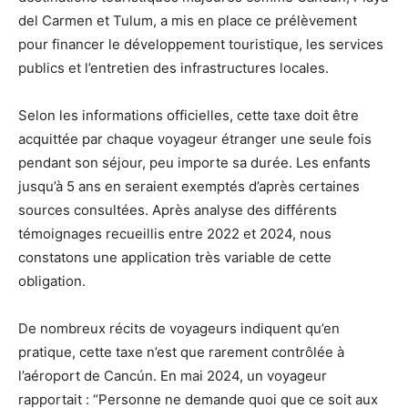
del Carmen et Tulum, a mis en place ce prélèvement
pour financer le développement touristique, les services
publics et l’entretien des infrastructures locales.
Selon les informations officielles, cette taxe doit être
acquittée par chaque voyageur étranger une seule fois
pendant son séjour, peu importe sa durée. Les enfants
jusqu’à 5 ans en seraient exemptés d’après certaines
sources consultées. Après analyse des différents
témoignages recueillis entre 2022 et 2024, nous
constatons une application très variable de cette
obligation.
De nombreux récits de voyageurs indiquent qu’en
pratique, cette taxe n’est que rarement contrôlée à
l’aéroport de Cancún. En mai 2024, un voyageur
rapportait : “Personne ne demande quoi que ce soit aux