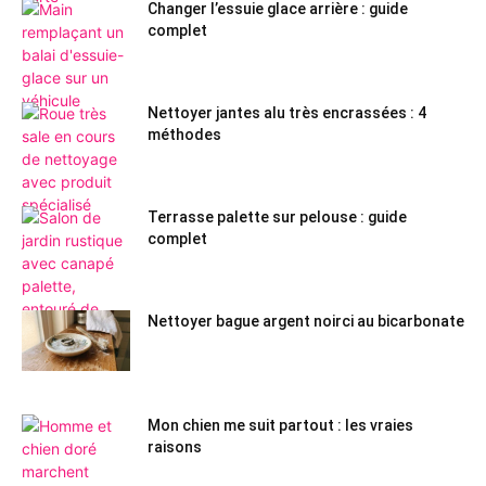
Changer l’essuie glace arrière : guide
complet
Nettoyer jantes alu très encrassées : 4
méthodes
Terrasse palette sur pelouse : guide
complet
Nettoyer bague argent noirci au bicarbonate
Mon chien me suit partout : les vraies
raisons