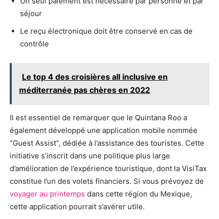
Un seul paiement est nécessaire par personne et par
séjour
Le reçu électronique doit être conservé en cas de
contrôle
Le top 4 des croisières all inclusive en
méditerranée pas chères en 2022
Il est essentiel de remarquer que le Quintana Roo a
également développé une application mobile nommée
“Guest Assist”, dédiée à l’assistance des touristes. Cette
initiative s’inscrit dans une politique plus large
d’amélioration de l’expérience touristique, dont la VisiTax
constitue l’un des volets financiers. Si vous prévoyez de
voyager au printemps
dans cette région du Mexique,
cette application pourrait s’avérer utile.