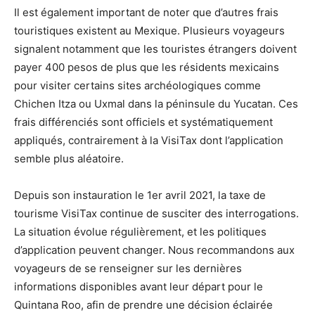
Il est également important de noter que d’autres frais
touristiques existent au Mexique. Plusieurs voyageurs
signalent notamment que les touristes étrangers doivent
payer 400 pesos de plus que les résidents mexicains
pour visiter certains sites archéologiques comme
Chichen Itza ou Uxmal dans la péninsule du Yucatan. Ces
frais différenciés sont officiels et systématiquement
appliqués, contrairement à la VisiTax dont l’application
semble plus aléatoire.
Depuis son instauration le 1er avril 2021, la taxe de
tourisme VisiTax continue de susciter des interrogations.
La situation évolue régulièrement, et les politiques
d’application peuvent changer. Nous recommandons aux
voyageurs de se renseigner sur les dernières
informations disponibles avant leur départ pour le
Quintana Roo, afin de prendre une décision éclairée