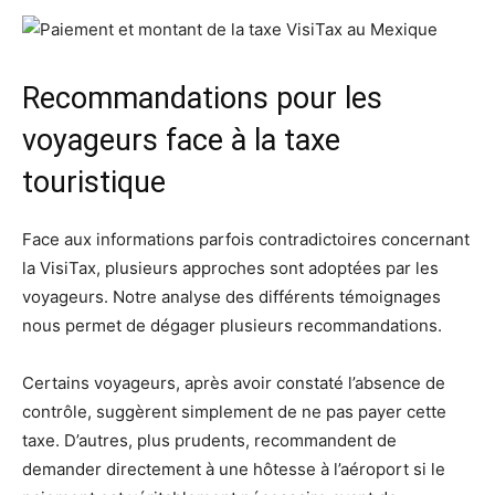
Recommandations pour les
voyageurs face à la taxe
touristique
Face aux informations parfois contradictoires concernant
la VisiTax, plusieurs approches sont adoptées par les
voyageurs. Notre analyse des différents témoignages
nous permet de dégager plusieurs recommandations.
Certains voyageurs, après avoir constaté l’absence de
contrôle, suggèrent simplement de ne pas payer cette
taxe. D’autres, plus prudents, recommandent de
demander directement à une hôtesse à l’aéroport si le