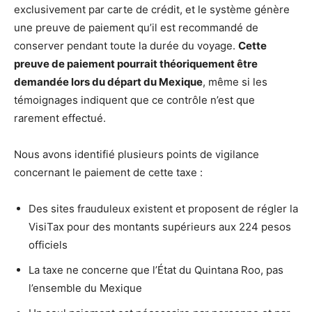
exclusivement par carte de crédit, et le système génère
une preuve de paiement qu’il est recommandé de
conserver pendant toute la durée du voyage.
Cette
preuve de paiement pourrait théoriquement être
demandée lors du départ du Mexique
, même si les
témoignages indiquent que ce contrôle n’est que
rarement effectué.
Nous avons identifié plusieurs points de vigilance
concernant le paiement de cette taxe :
Des sites frauduleux existent et proposent de régler la
VisiTax pour des montants supérieurs aux 224 pesos
officiels
La taxe ne concerne que l’État du Quintana Roo, pas
l’ensemble du Mexique