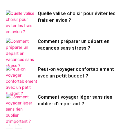
Quelle valise choisir pour éviter les
frais en avion ?
Comment préparer un départ en
vacances sans stress ?
Peut-on voyager confortablement
avec un petit budget ?
Comment voyager léger sans rien
oublier d’important ?