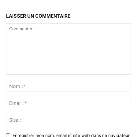
LAISSER UN COMMENTAIRE
Enregistrer mon nom, email et site web dans ce navigateur