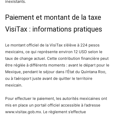
inexistants.
Paiement et montant de la taxe
VisiTax : informations pratiques
Le montant officiel de la VisiTax s’élève à 224 pesos
mexicains, ce qui représente environ 12 USD selon le
taux de change actuel. Cette contribution financière peut
être réglée à différents moments : avant le départ pour le
Mexique, pendant le séjour dans l’État du Quintana Roo,
ou à l’aéroport juste avant de quitter le territoire
mexicain.
Pour effectuer le paiement, les autorités mexicaines ont
mis en place un portail officiel accessible à l’adresse
www.visitax.gob.mx. Le règlement s’effectue