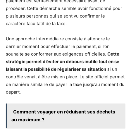
paiement est véritablement nécessaire avant de
procéder. Cette démarche semble avoir fonctionné pour
plusieurs personnes qui se sont vu confirmer le
caractère facultatif de la taxe.
Une approche intermédiaire consiste à attendre le
dernier moment pour effectuer le paiement, si l’on
souhaite se conformer aux exigences officielles.
Cette
stratégie permet d’éviter un débours inutile tout en se
laissant la possibilité de régulariser sa situation
si un
contrôle venait à être mis en place. Le site officiel permet
de manière similaire de payer la taxe jusqu’au moment du
départ.
Comment voyager en réduisant ses déchets
au maximum ?