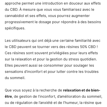
approche permet une introduction en douceur aux effets
du CBD. À mesure que vous vous familiarisez avec le
cannabidiol et ses effets, vous pourrez augmenter
progressivement le dosage pour répondre à des besoins
spécifiques.
Les utilisateurs qui ont déjà une certaine familiarité avec
le CBD peuvent se tourner vers des résines 50% CBD !
Ces résines sont souvent privilégiées pour leurs effets
sur la relaxation et pour la gestion du stress quotidien.
Elles peuvent aussi se consommer pour soulager les
sensations d’inconfort et pour lutter contre les troubles
du sommeil.
Que vous soyez à la recherche de
relaxation et de bien-
être
, de gestion de l’inconfort, d’amélioration du sommeil,
ou de régulation de l’anxiété et de l’humeur, la résine que