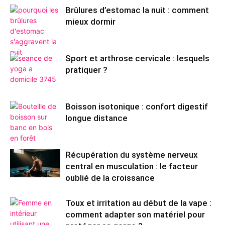
Brûlures d’estomac la nuit : comment
mieux dormir
Sport et arthrose cervicale : lesquels
pratiquer ?
Boisson isotonique : confort digestif
longue distance
Récupération du système nerveux
central en musculation : le facteur
oublié de la croissance
Toux et irritation au début de la vape :
comment adapter son matériel pour