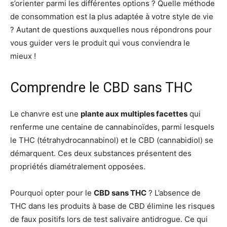
s’orienter parmi les différentes options ? Quelle méthode
de consommation est la plus adaptée à votre style de vie
? Autant de questions auxquelles nous répondrons pour
vous guider vers le produit qui vous conviendra le
mieux !
Comprendre le CBD sans THC
Le chanvre est une
plante aux multiples facettes
qui
renferme une centaine de cannabinoïdes, parmi lesquels
le THC (tétrahydrocannabinol) et le CBD (cannabidiol) se
démarquent. Ces deux substances présentent des
propriétés diamétralement opposées.
Pourquoi opter pour le
CBD sans THC
? L’absence de
THC dans les produits à base de CBD élimine les risques
de faux positifs lors de test salivaire antidrogue. Ce qui