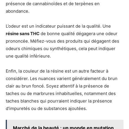
présence de cannabinoïdes et de terpènes en
abondance.
L’odeur est un indicateur puissant de la qualité. Une
résine sans THC
de bonne qualité dégagera une odeur
prononcée. Méfiez-vous des produits qui dégagent des
odeurs chimiques ou synthétiques, cela peut indiquer
une qualité inférieure.
Enfin, la couleur de la résine est un autre facteur à
considérer. Les nuances varient généralement du brun
clair au brun foncé. Soyez attentif à la présence de
taches ou de marbrures inhabituelles, notamment des
taches blanches qui pourraient indiquer la présence
d’impuretés ou de substances ajoutées.
Marché de la beauté : un monde en mutation