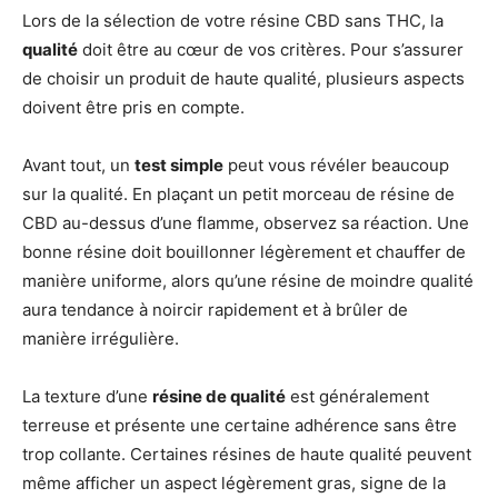
Lors de la sélection de votre résine CBD sans THC, la
qualité
doit être au cœur de vos critères. Pour s’assurer
de choisir un produit de haute qualité, plusieurs aspects
doivent être pris en compte.
Avant tout, un
test simple
peut vous révéler beaucoup
sur la qualité. En plaçant un petit morceau de résine de
CBD au-dessus d’une flamme, observez sa réaction. Une
bonne résine doit bouillonner légèrement et chauffer de
manière uniforme, alors qu’une résine de moindre qualité
aura tendance à noircir rapidement et à brûler de
manière irrégulière.
La texture d’une
résine de qualité
est généralement
terreuse et présente une certaine adhérence sans être
trop collante. Certaines résines de haute qualité peuvent
même afficher un aspect légèrement gras, signe de la