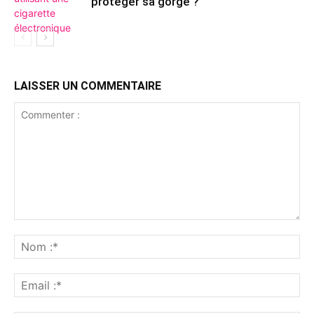
protéger sa gorge ?
LAISSER UN COMMENTAIRE