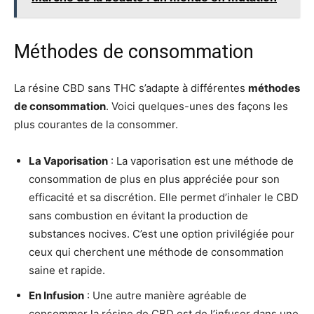
Méthodes de consommation
La résine CBD sans THC s’adapte à différentes
méthodes
de consommation
. Voici quelques-unes des façons les
plus courantes de la consommer.
La Vaporisation
: La vaporisation est une méthode de
consommation de plus en plus appréciée pour son
efficacité et sa discrétion. Elle permet d’inhaler le CBD
sans combustion en évitant la production de
substances nocives. C’est une option privilégiée pour
ceux qui cherchent une méthode de consommation
saine et rapide.
En Infusion
: Une autre manière agréable de
consommer la résine de CBD est de l’infuser dans une