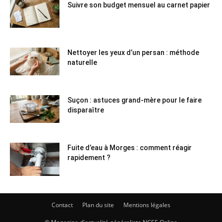
Suivre son budget mensuel au carnet papier
Nettoyer les yeux d’un persan : méthode
naturelle
Suçon : astuces grand-mère pour le faire
disparaître
Fuite d’eau à Morges : comment réagir
rapidement ?
Contact
Plan du site
Mentions légales