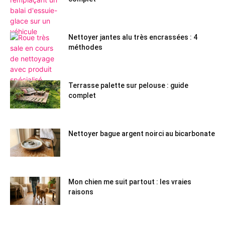
Nettoyer jantes alu très encrassées : 4
méthodes
Terrasse palette sur pelouse : guide
complet
Nettoyer bague argent noirci au bicarbonate
Mon chien me suit partout : les vraies
raisons