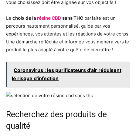
vous choisissez doit être alignée sur vos objectifs !
Le
choix de la
résine CBD
sans THC
parfaite est un
parcours hautement personnalisé, guidé par vos
expériences, vos attentes et les réactions de votre corps.
Une démarche réfléchie et informée vous mènera vers le
produit le plus adapté à votre quête de bien-être !
Coronavirus : les purificateurs d'air réduisent
le risque d'infection
Recherchez des produits de
qualité