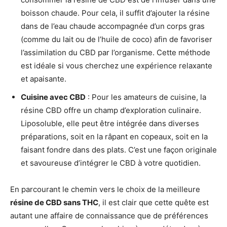
boisson chaude. Pour cela, il suffit d’ajouter la résine
dans de l’eau chaude accompagnée d’un corps gras
(comme du lait ou de l’huile de coco) afin de favoriser
l’assimilation du CBD par l’organisme. Cette méthode
est idéale si vous cherchez une expérience relaxante
et apaisante.
Cuisine avec CBD
: Pour les amateurs de cuisine, la
résine CBD offre un champ d’exploration culinaire.
Liposoluble, elle peut être intégrée dans diverses
préparations, soit en la râpant en copeaux, soit en la
faisant fondre dans des plats. C’est une façon originale
et savoureuse d’intégrer le CBD à votre quotidien.
En parcourant le chemin vers le choix de la meilleure
résine de CBD sans THC
, il est clair que cette quête est
autant une affaire de connaissance que de préférences