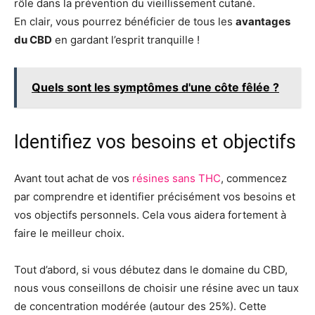
rôle dans la prévention du vieillissement cutané.
En clair, vous pourrez bénéficier de tous les
avantages
du CBD
en gardant l’esprit tranquille !
Quels sont les symptômes d'une côte fêlée ?
Identifiez vos besoins et objectifs
Avant tout achat de vos
résines sans THC
, commencez
par comprendre et identifier précisément vos besoins et
vos objectifs personnels. Cela vous aidera fortement à
faire le meilleur choix.
Tout d’abord, si vous débutez dans le domaine du CBD,
nous vous conseillons de choisir une résine avec un taux
de concentration modérée (autour des 25%). Cette