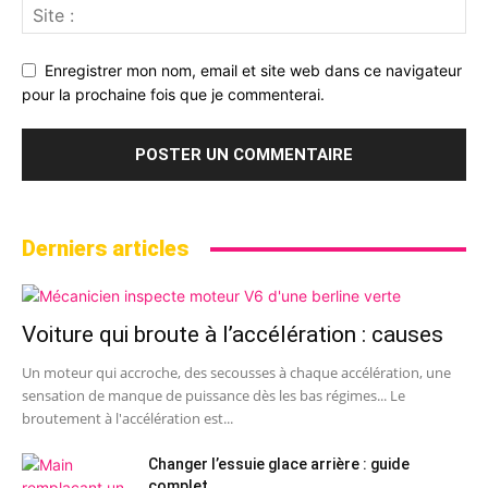
Enregistrer mon nom, email et site web dans ce navigateur
pour la prochaine fois que je commenterai.
Derniers articles
Voiture qui broute à l’accélération : causes
Un moteur qui accroche, des secousses à chaque accélération, une
sensation de manque de puissance dès les bas régimes... Le
broutement à l'accélération est...
Changer l’essuie glace arrière : guide
complet