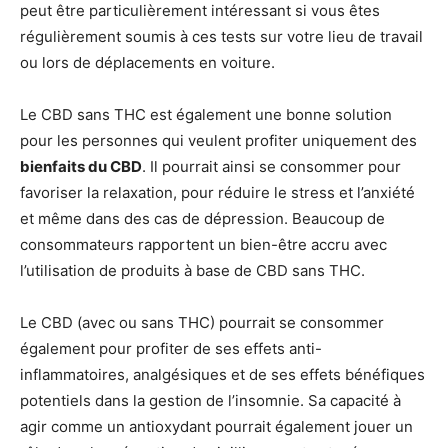
peut être particulièrement intéressant si vous êtes
régulièrement soumis à ces tests sur votre lieu de travail
ou lors de déplacements en voiture.
Le CBD sans THC est également une bonne solution
pour les personnes qui veulent profiter uniquement des
bienfaits du CBD
. Il pourrait ainsi se consommer pour
favoriser la relaxation, pour réduire le stress et l’anxiété
et même dans des cas de dépression. Beaucoup de
consommateurs rapportent un bien-être accru avec
l’utilisation de produits à base de CBD sans THC.
Le CBD (avec ou sans THC) pourrait se consommer
également pour profiter de ses effets anti-
inflammatoires, analgésiques et de ses effets bénéfiques
potentiels dans la gestion de l’insomnie. Sa capacité à
agir comme un antioxydant pourrait également jouer un