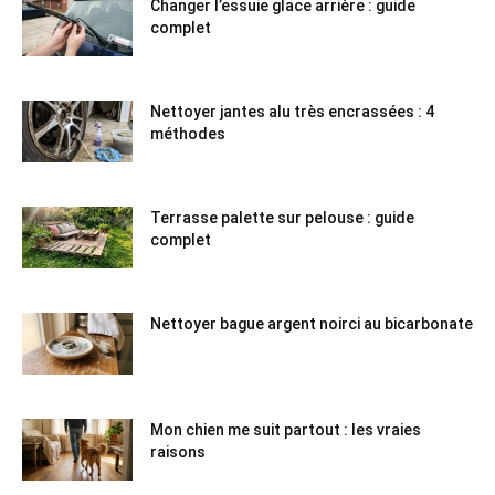
Changer l’essuie glace arrière : guide
complet
Nettoyer jantes alu très encrassées : 4
méthodes
Terrasse palette sur pelouse : guide
complet
Nettoyer bague argent noirci au bicarbonate
Mon chien me suit partout : les vraies
raisons