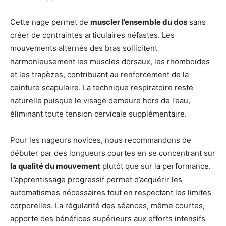
Cette nage permet de
muscler l’ensemble du dos
sans
créer de contraintes articulaires néfastes. Les
mouvements alternés des bras sollicitent
harmonieusement les muscles dorsaux, les rhomboïdes
et les trapèzes, contribuant au renforcement de la
ceinture scapulaire. La technique respiratoire reste
naturelle puisque le visage demeure hors de l’eau,
éliminant toute tension cervicale supplémentaire.
Pour les nageurs novices, nous recommandons de
débuter par des longueurs courtes en se concentrant sur
la qualité du mouvement
plutôt que sur la performance.
L’apprentissage progressif permet d’acquérir les
automatismes nécessaires tout en respectant les limites
corporelles. La régularité des séances, même courtes,
apporte des bénéfices supérieurs aux efforts intensifs