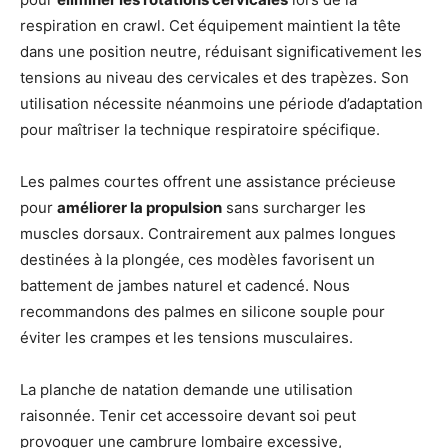
respiration en crawl. Cet équipement maintient la tête
dans une position neutre, réduisant significativement les
tensions au niveau des cervicales et des trapèzes. Son
utilisation nécessite néanmoins une période d’adaptation
pour maîtriser la technique respiratoire spécifique.
Les palmes courtes offrent une assistance précieuse
pour
améliorer la propulsion
sans surcharger les
muscles dorsaux. Contrairement aux palmes longues
destinées à la plongée, ces modèles favorisent un
battement de jambes naturel et cadencé. Nous
recommandons des palmes en silicone souple pour
éviter les crampes et les tensions musculaires.
La planche de natation demande une utilisation
raisonnée. Tenir cet accessoire devant soi peut
provoquer une cambrure lombaire excessive,