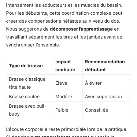
intensément les adducteurs et les muscles du bassin.
Pour les débutants, cette coordination complexe peut
créer des compensations néfastes au niveau du dos.
Nous suggérons de
décomposer l’apprentissage
en
travaillant séparément les bras et les jambes avant de
synchroniser l’ensemble.
Impact
Recommandation
Type de brasse
lombaire
débutant
Brasse classique
Élevé
À éviter
tête haute
Brasse coulée
Modéré
Avec supervision
Brasse avec pull-
Faible
Conseillée
buoy
L’écoute corporelle reste primordiale lors de la pratique.