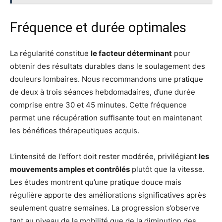
Fréquence et durée optimales
La régularité constitue
le facteur déterminant
pour
obtenir des résultats durables dans le soulagement des
douleurs lombaires. Nous recommandons une pratique
de deux à trois séances hebdomadaires, d’une durée
comprise entre 30 et 45 minutes. Cette fréquence
permet une récupération suffisante tout en maintenant
les bénéfices thérapeutiques acquis.
L’intensité de l’effort doit rester modérée, privilégiant
les
mouvements amples et contrôlés
plutôt que la vitesse.
Les études montrent qu’une pratique douce mais
régulière apporte des améliorations significatives après
seulement quatre semaines. La progression s’observe
tant au niveau de la mobilité que de la diminution des