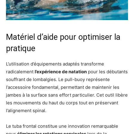
Matériel d’aide pour optimiser la
pratique
L’utilisation d’équipements adaptés transforme
radicalement
l’expérience de natation
pour les débutants
souffrant de lombalgies. Le pull-buoy représente
l’accessoire fondamental, permettant de maintenir les
jambes à la surface sans effort particulier. Cet outil libère
les mouvements du haut du corps tout en préservant
l’alignement spinal.
Le tuba frontal constitue une innovation remarquable
pour
éliminer les rotations cervicales
lors de la