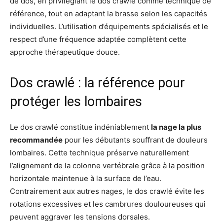
de dos, en privilégiant le dos crawlé comme technique de
référence, tout en adaptant la brasse selon les capacités
individuelles. L’utilisation d’équipements spécialisés et le
respect d’une fréquence adaptée complètent cette
approche thérapeutique douce.
Dos crawlé : la référence pour
protéger les lombaires
Le dos crawlé constitue indéniablement
la nage la plus
recommandée
pour les débutants souffrant de douleurs
lombaires. Cette technique préserve naturellement
l’alignement de la colonne vertébrale grâce à la position
horizontale maintenue à la surface de l’eau.
Contrairement aux autres nages, le dos crawlé évite les
rotations excessives et les cambrures douloureuses qui
peuvent aggraver les tensions dorsales.