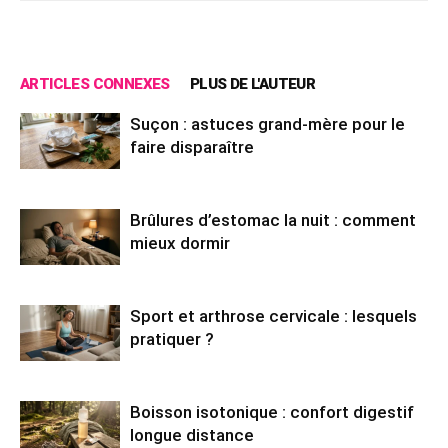
ARTICLES CONNEXES
PLUS DE L'AUTEUR
Suçon : astuces grand-mère pour le
faire disparaître
Brûlures d’estomac la nuit : comment
mieux dormir
Sport et arthrose cervicale : lesquels
pratiquer ?
Boisson isotonique : confort digestif
longue distance