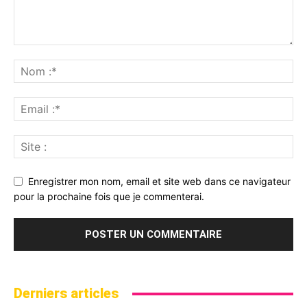
Enregistrer mon nom, email et site web dans ce navigateur
pour la prochaine fois que je commenterai.
Derniers articles