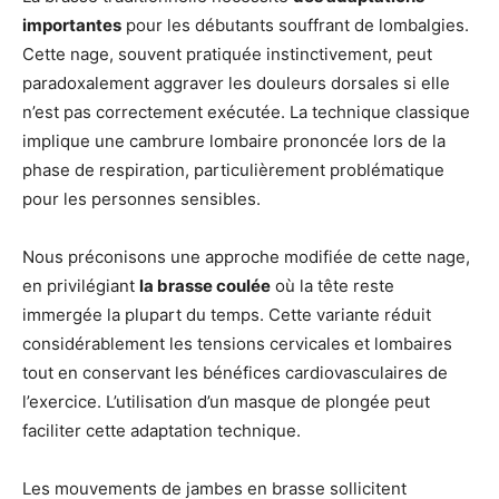
importantes
pour les débutants souffrant de lombalgies.
Cette nage, souvent pratiquée instinctivement, peut
paradoxalement aggraver les douleurs dorsales si elle
n’est pas correctement exécutée. La technique classique
implique une cambrure lombaire prononcée lors de la
phase de respiration, particulièrement problématique
pour les personnes sensibles.
Nous préconisons une approche modifiée de cette nage,
en privilégiant
la brasse coulée
où la tête reste
immergée la plupart du temps. Cette variante réduit
considérablement les tensions cervicales et lombaires
tout en conservant les bénéfices cardiovasculaires de
l’exercice. L’utilisation d’un masque de plongée peut
faciliter cette adaptation technique.
Les mouvements de jambes en brasse sollicitent