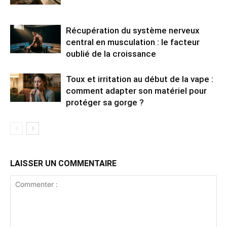
Récupération du système nerveux
central en musculation : le facteur
oublié de la croissance
Toux et irritation au début de la vape :
comment adapter son matériel pour
protéger sa gorge ?
LAISSER UN COMMENTAIRE