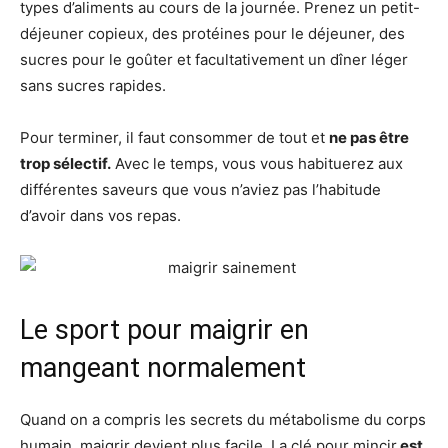
types d’aliments au cours de la journée. Prenez un petit-
déjeuner copieux, des protéines pour le déjeuner, des
sucres pour le goûter et facultativement un dîner léger
sans sucres rapides.
Pour terminer, il faut consommer de tout et
ne pas être
trop sélectif.
Avec le temps, vous vous habituerez aux
différentes saveurs que vous n’aviez pas l’habitude
d’avoir dans vos repas.
Le sport pour maigrir en
mangeant normalement
Quand on a compris les secrets du métabolisme du corps
humain, maigrir devient plus facile. La clé pour mincir
est