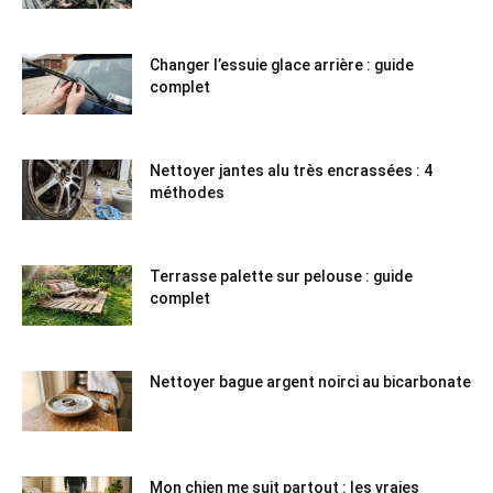
Changer l’essuie glace arrière : guide
complet
Nettoyer jantes alu très encrassées : 4
méthodes
Terrasse palette sur pelouse : guide
complet
Nettoyer bague argent noirci au bicarbonate
Mon chien me suit partout : les vraies