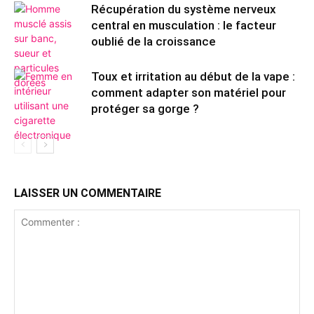
Récupération du système nerveux
central en musculation : le facteur
oublié de la croissance
Toux et irritation au début de la vape :
comment adapter son matériel pour
protéger sa gorge ?
LAISSER UN COMMENTAIRE