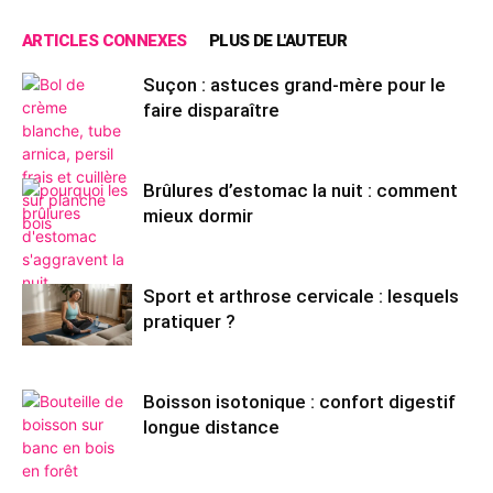
ARTICLES CONNEXES
PLUS DE L'AUTEUR
Suçon : astuces grand-mère pour le
faire disparaître
Brûlures d’estomac la nuit : comment
mieux dormir
Sport et arthrose cervicale : lesquels
pratiquer ?
Boisson isotonique : confort digestif
longue distance