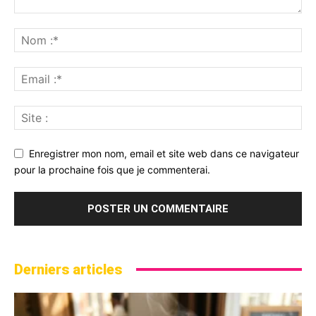
Enregistrer mon nom, email et site web dans ce navigateur
pour la prochaine fois que je commenterai.
Derniers articles