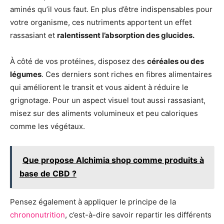
aminés qu’il vous faut. En plus d’être indispensables pour
votre organisme, ces nutriments apportent un effet
rassasiant et
ralentissent l’absorption des glucides.
À côté de vos protéines, disposez des
céréales ou des
légumes
. Ces derniers sont riches en fibres alimentaires
qui améliorent le transit et vous aident à réduire le
grignotage. Pour un aspect visuel tout aussi rassasiant,
misez sur des aliments volumineux et peu caloriques
comme les végétaux.
Que propose Alchimia shop comme produits à
base de CBD ?
Pensez également à appliquer le principe de la
chrononutrition
, c’est-à-dire savoir repartir les différents