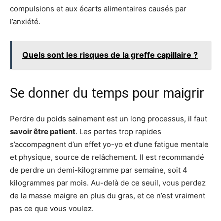
compulsions et aux écarts alimentaires causés par
l’anxiété.
Quels sont les risques de la greffe capillaire ?
Se donner du temps pour maigrir
Perdre du poids sainement est un long processus, il faut
savoir être patient
. Les pertes trop rapides
s’accompagnent d’un effet yo-yo et d’une fatigue mentale
et physique, source de relâchement. Il est recommandé
de perdre un demi-kilogramme par semaine, soit 4
kilogrammes par mois. Au-delà de ce seuil, vous perdez
de la masse maigre en plus du gras, et ce n’est vraiment
pas ce que vous voulez.