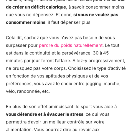
de créer un déficit calorique
, à savoir consommer moins
que vous ne dépensez. Et donc,
si vous ne voulez pas
consommer moins
, il faut dépenser plus.
Cela dit, sachez que vous n’avez pas besoin de vous
surpasser pour
perdre du poids naturellement
. Le tout
est dans la continuité et la persévérance, 30 à 45
minutes par jour feront l’affaire. Allez-y progressivement,
ne brusquez pas votre corps. Choisissez le type d’activité
en fonction de vos aptitudes physiques et de vos
préférences, vous avez le choix entre jogging, marche,
vélo, randonnée, etc.
En plus de son effet amincissant, le sport vous aide à
vous détendre et à évacuer le stress
, ce qui vous
permettra d’avoir un meilleur contrôle sur votre
alimentation. Vous pourrez dire au revoir aux