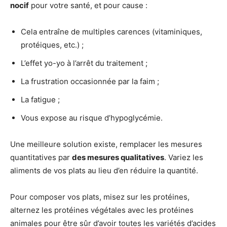
nocif
pour votre santé, et pour cause :
Cela entraîne de multiples carences (vitaminiques,
protéiques, etc.) ;
L’effet yo-yo à l’arrêt du traitement ;
La frustration occasionnée par la faim ;
La fatigue ;
Vous expose au risque d’hypoglycémie.
Une meilleure solution existe, remplacer les mesures
quantitatives par
des mesures qualitatives
. Variez les
aliments de vos plats au lieu d’en réduire la quantité.
Pour composer vos plats, misez sur les protéines,
alternez les protéines végétales avec les protéines
animales pour être sûr d’avoir toutes les variétés d’acides