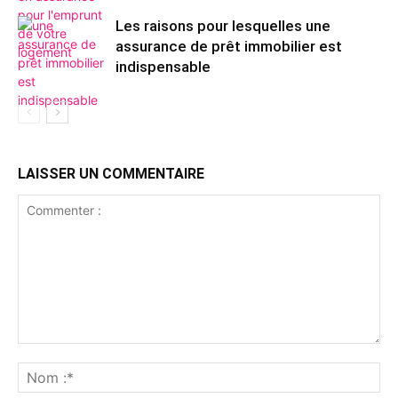
Les raisons pour lesquelles une
assurance de prêt immobilier est
indispensable
LAISSER UN COMMENTAIRE