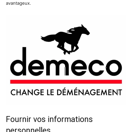
avantageux.
Fournir vos informations
personnelles