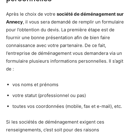
Après le choix de votre
société de déménagement sur
Annecy
, il vous sera demandé de remplir un formulaire
pour l’obtention du devis. La première étape est de
fournir une bonne présentation afin de bien faire
connaissance avec votre partenaire. De ce fait,
l’entreprise de déménagement vous demandera via un
formulaire plusieurs informations personnelles. Il s’agit
de :
vos noms et prénoms
votre statut (professionnel ou pas)
toutes vos coordonnées (mobile, fax et e-mail), etc.
Si les sociétés de déménagement exigent ces
renseignements, c’est soit pour des raisons