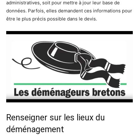
administratives, soit pour mettre à jour leur base de
données. Parfois, elles demandent ces informations pour
être le plus précis possible dans le devis.
Renseigner sur les lieux du
déménagement