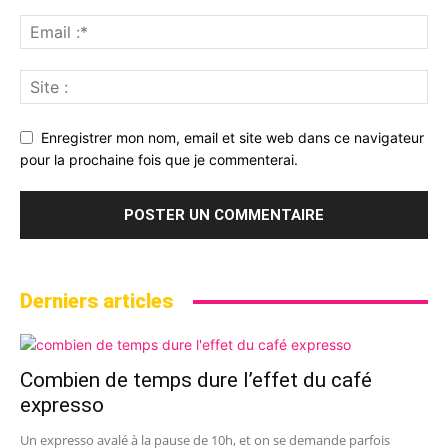
Enregistrer mon nom, email et site web dans ce navigateur
pour la prochaine fois que je commenterai.
Derniers articles
Combien de temps dure l’effet du café
expresso
Un expresso avalé à la pause de 10h, et on se demande parfois