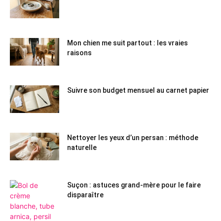
Mon chien me suit partout : les vraies
raisons
Suivre son budget mensuel au carnet papier
Nettoyer les yeux d’un persan : méthode
naturelle
Suçon : astuces grand-mère pour le faire
disparaître