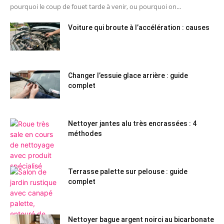
pourquoi le coup de fouet tarde à venir, ou pourquoi on...
Voiture qui broute à l’accélération : causes
Changer l’essuie glace arrière : guide
complet
Nettoyer jantes alu très encrassées : 4
méthodes
Terrasse palette sur pelouse : guide
complet
Nettoyer bague argent noirci au bicarbonate