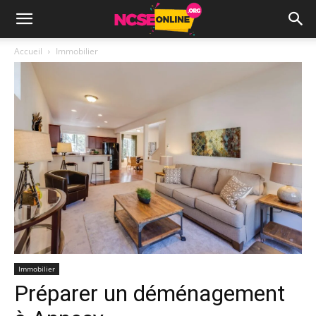
Accueil
Immobilier
Immobilier
Préparer un déménagement