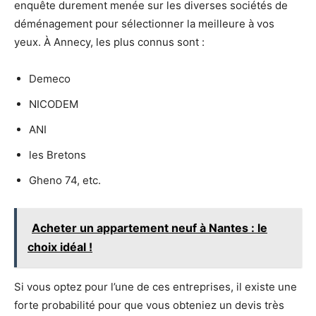
enquête durement menée sur les diverses sociétés de
déménagement pour sélectionner la meilleure à vos
yeux. À Annecy, les plus connus sont :
Demeco
NICODEM
ANI
les Bretons
Gheno 74, etc.
Acheter un appartement neuf à Nantes : le
choix idéal !
Si vous optez pour l’une de ces entreprises, il existe une
forte probabilité pour que vous obteniez un devis très