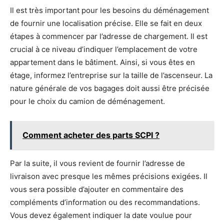
Il est très important pour les besoins du déménagement
de fournir une localisation précise. Elle se fait en deux
étapes à commencer par l’adresse de chargement. Il est
crucial à ce niveau d’indiquer l’emplacement de votre
appartement dans le bâtiment. Ainsi, si vous êtes en
étage, informez l’entreprise sur la taille de l’ascenseur. La
nature générale de vos bagages doit aussi être précisée
pour le choix du camion de déménagement.
Comment acheter des parts SCPI ?
Par la suite, il vous revient de fournir l’adresse de
livraison avec presque les mêmes précisions exigées. Il
vous sera possible d’ajouter en commentaire des
compléments d’information ou des recommandations.
Vous devez également indiquer la date voulue pour