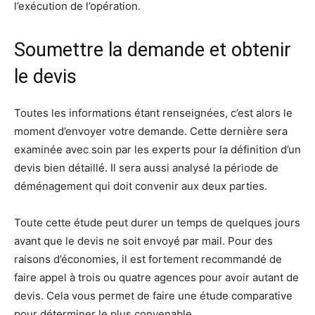
l’exécution de l’opération.
Soumettre la demande et obtenir
le devis
Toutes les informations étant renseignées, c’est alors le
moment d’envoyer votre demande. Cette dernière sera
examinée avec soin par les experts pour la définition d’un
devis bien détaillé. Il sera aussi analysé la période de
déménagement qui doit convenir aux deux parties.
Toute cette étude peut durer un temps de quelques jours
avant que le devis ne soit envoyé par mail. Pour des
raisons d’économies, il est fortement recommandé de
faire appel à trois ou quatre agences pour avoir autant de
devis. Cela vous permet de faire une étude comparative
pour déterminer le plus convenable.