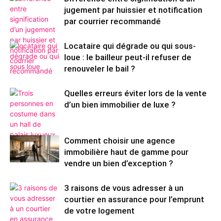
jugement par huissier et notification
par courrier recommandé
Locataire qui dégrade ou qui sous-
loue : le bailleur peut-il refuser de
renouveler le bail ?
Quelles erreurs éviter lors de la vente
d’un bien immobilier de luxe ?
Comment choisir une agence
immobilière haut de gamme pour
vendre un bien d’exception ?
3 raisons de vous adresser à un
courtier en assurance pour l’emprunt
de votre logement