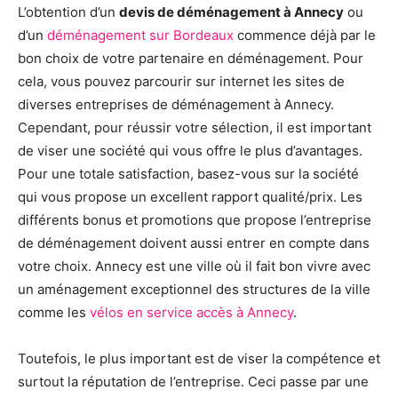
L’obtention d’un
devis de déménagement à Annecy
ou
d’un
déménagement sur Bordeaux
commence déjà par le
bon choix de votre partenaire en déménagement. Pour
cela, vous pouvez parcourir sur internet les sites de
diverses entreprises de déménagement à Annecy.
Cependant, pour réussir votre sélection, il est important
de viser une société qui vous offre le plus d’avantages.
Pour une totale satisfaction, basez-vous sur la société
qui vous propose un excellent rapport qualité/prix. Les
différents bonus et promotions que propose l’entreprise
de déménagement doivent aussi entrer en compte dans
votre choix. Annecy est une ville où il fait bon vivre avec
un aménagement exceptionnel des structures de la ville
comme les
vélos en service accès à Annecy
.
Toutefois, le plus important est de viser la compétence et
surtout la réputation de l’entreprise. Ceci passe par une