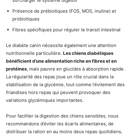
surcharger le système digestif
Présence de prébiotiques (FOS, MOS, inuline) et
probiotiques
Fibres spécifiques pour réguler le transit intestinal
Le diabète canin nécessite également une attention
nutritionnelle particulière.
Les chiens diabétiques
bénéficient d’une alimentation riche en fibres et en
protéines
, mais pauvre en glucides à absorption rapide.
La régularité des repas joue un rôle crucial dans la
stabilisation de la glycémie, tout comme l’évitement des
friandises hors repas qui peuvent provoquer des
variations glycémiques importantes.
Pour faciliter la digestion des chiens sensibles, nous
recommandons d’éviter les écarts alimentaires, de
distribuer la ration en au moins deux repas quotidiens,