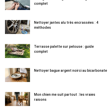
complet
Nettoyer jantes alu très encrassées : 4
méthodes
Terrasse palette sur pelouse : guide
complet
Nettoyer bague argent noirci au bicarbonate
Mon chien me suit partout : les vraies
raisons