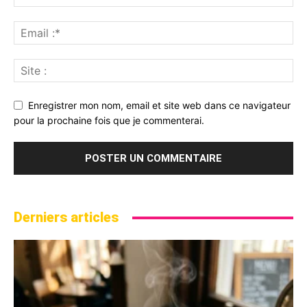
Enregistrer mon nom, email et site web dans ce navigateur
pour la prochaine fois que je commenterai.
Derniers articles