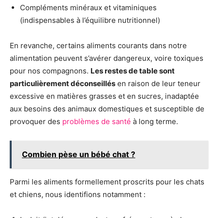
Compléments minéraux et vitaminiques
(indispensables à l’équilibre nutritionnel)
En revanche, certains aliments courants dans notre
alimentation peuvent s’avérer dangereux, voire toxiques
pour nos compagnons.
Les restes de table sont
particulièrement déconseillés
en raison de leur teneur
excessive en matières grasses et en sucres, inadaptée
aux besoins des animaux domestiques et susceptible de
provoquer des
problèmes de santé
à long terme.
Combien pèse un bébé chat ?
Parmi les aliments formellement proscrits pour les chats
et chiens, nous identifions notamment :