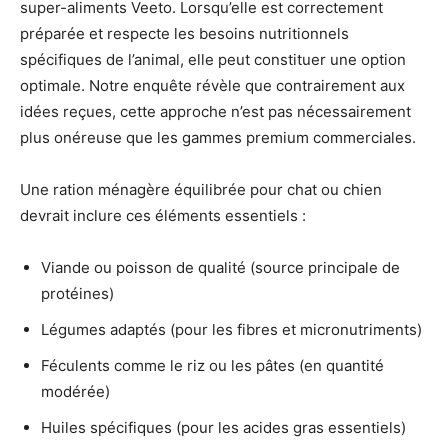
super-aliments Veeto. Lorsqu’elle est correctement
préparée et respecte les besoins nutritionnels
spécifiques de l’animal, elle peut constituer une option
optimale. Notre enquête révèle que contrairement aux
idées reçues, cette approche n’est pas nécessairement
plus onéreuse que les gammes premium commerciales.
Une ration ménagère équilibrée pour chat ou chien
devrait inclure ces éléments essentiels :
Viande ou poisson de qualité (source principale de
protéines)
Légumes adaptés (pour les fibres et micronutriments)
Féculents comme le riz ou les pâtes (en quantité
modérée)
Huiles spécifiques (pour les acides gras essentiels)