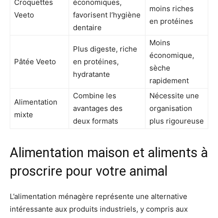
Croquettes
économiques,
moins riches
Veeto
favorisent l’hygiène
en protéines
dentaire
Moins
Plus digeste, riche
économique,
Pâtée Veeto
en protéines,
sèche
hydratante
rapidement
Combine les
Nécessite une
Alimentation
avantages des
organisation
mixte
deux formats
plus rigoureuse
Alimentation maison et aliments à
proscrire pour votre animal
L’alimentation ménagère représente une alternative
intéressante aux produits industriels, y compris aux