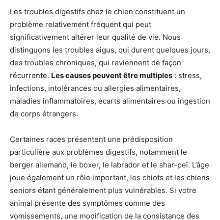
Les troubles digestifs chez le chien constituent un
problème relativement fréquent qui peut
significativement altérer leur qualité de vie. Nous
distinguons les troubles aigus, qui durent quelques jours,
des troubles chroniques, qui reviennent de façon
récurrente.
Les causes peuvent être multiples
: stress,
infections, intolérances ou allergies alimentaires,
maladies inflammatoires, écarts alimentaires ou ingestion
de corps étrangers.
Certaines races présentent une prédisposition
particulière aux problèmes digestifs, notamment le
berger allemand, le boxer, le labrador et le shar-peï. L’âge
joue également un rôle important, les chiots et les chiens
seniors étant généralement plus vulnérables. Si votre
animal présente des symptômes comme des
vomissements, une modification de la consistance des