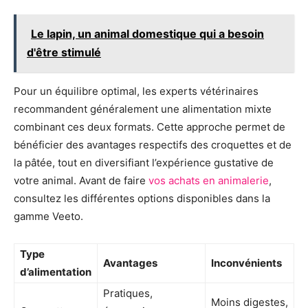
Le lapin, un animal domestique qui a besoin
d'être stimulé
Pour un équilibre optimal, les experts vétérinaires
recommandent généralement une alimentation mixte
combinant ces deux formats. Cette approche permet de
bénéficier des avantages respectifs des croquettes et de
la pâtée, tout en diversifiant l’expérience gustative de
votre animal. Avant de faire
vos achats en animalerie
,
consultez les différentes options disponibles dans la
gamme Veeto.
Type
Avantages
Inconvénients
d’alimentation
Pratiques,
Moins digestes,