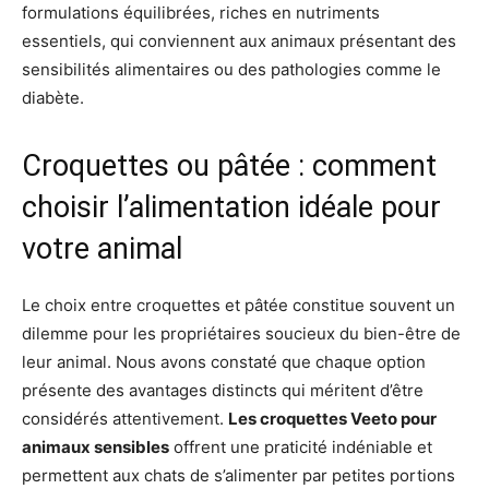
formulations équilibrées, riches en nutriments
essentiels, qui conviennent aux animaux présentant des
sensibilités alimentaires ou des pathologies comme le
diabète.
Croquettes ou pâtée : comment
choisir l’alimentation idéale pour
votre animal
Le choix entre croquettes et pâtée constitue souvent un
dilemme pour les propriétaires soucieux du bien-être de
leur animal. Nous avons constaté que chaque option
présente des avantages distincts qui méritent d’être
considérés attentivement.
Les croquettes Veeto pour
animaux sensibles
offrent une praticité indéniable et
permettent aux chats de s’alimenter par petites portions