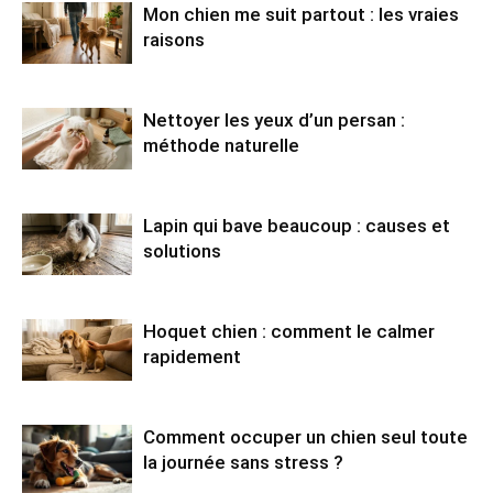
Mon chien me suit partout : les vraies
raisons
Nettoyer les yeux d’un persan :
méthode naturelle
Lapin qui bave beaucoup : causes et
solutions
Hoquet chien : comment le calmer
rapidement
Comment occuper un chien seul toute
la journée sans stress ?