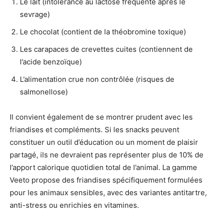
Le lait (intolérance au lactose fréquente après le
sevrage)
Le chocolat (contient de la théobromine toxique)
Les carapaces de crevettes cuites (contiennent de
l’acide benzoïque)
L’alimentation crue non contrôlée (risques de
salmonellose)
Il convient également de se montrer prudent avec les
friandises et compléments. Si les snacks peuvent
constituer un outil d’éducation ou un moment de plaisir
partagé, ils ne devraient pas représenter plus de 10% de
l’apport calorique quotidien total de l’animal. La gamme
Veeto propose des friandises spécifiquement formulées
pour les animaux sensibles, avec des variantes antitartre,
anti-stress ou enrichies en vitamines.