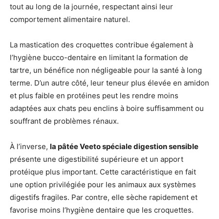
tout au long de la journée, respectant ainsi leur
comportement alimentaire naturel.
La mastication des croquettes contribue également à
l’hygiène bucco-dentaire en limitant la formation de
tartre, un bénéfice non négligeable pour la santé à long
terme. D’un autre côté, leur teneur plus élevée en amidon
et plus faible en protéines peut les rendre moins
adaptées aux chats peu enclins à boire suffisamment ou
souffrant de problèmes rénaux.
À l’inverse,
la pâtée Veeto spéciale digestion sensible
présente une digestibilité supérieure et un apport
protéique plus important. Cette caractéristique en fait
une option privilégiée pour les animaux aux systèmes
digestifs fragiles. Par contre, elle sèche rapidement et
favorise moins l’hygiène dentaire que les croquettes.