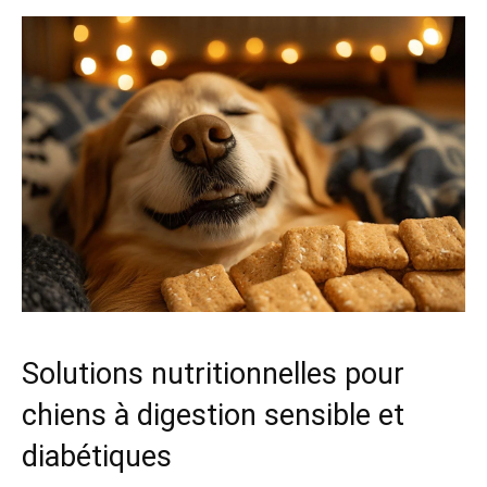
Solutions nutritionnelles pour
chiens à digestion sensible et
diabétiques