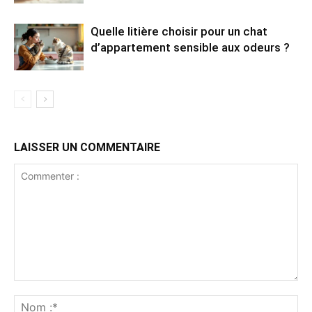
Quelle litière choisir pour un chat
d’appartement sensible aux odeurs ?
LAISSER UN COMMENTAIRE