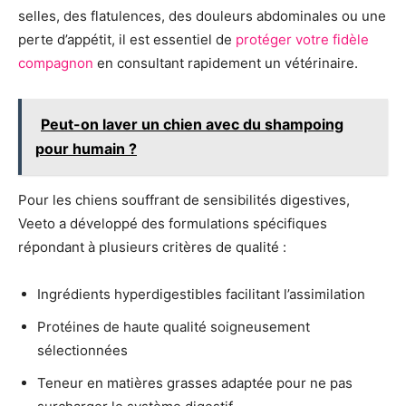
selles, des flatulences, des douleurs abdominales ou une
perte d’appétit, il est essentiel de
protéger votre fidèle
compagnon
en consultant rapidement un vétérinaire.
Peut-on laver un chien avec du shampoing
pour humain ?
Pour les chiens souffrant de sensibilités digestives,
Veeto a développé des formulations spécifiques
répondant à plusieurs critères de qualité :
Ingrédients hyperdigestibles facilitant l’assimilation
Protéines de haute qualité soigneusement
sélectionnées
Teneur en matières grasses adaptée pour ne pas