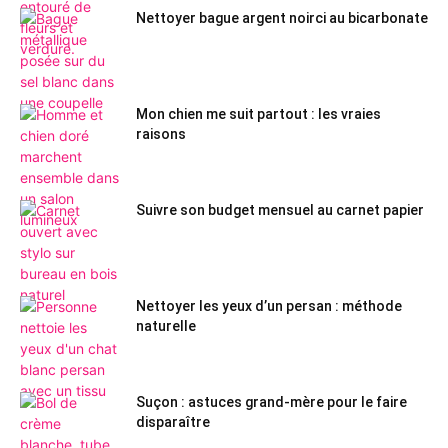
Nettoyer bague argent noirci au bicarbonate
Mon chien me suit partout : les vraies
raisons
Suivre son budget mensuel au carnet papier
Nettoyer les yeux d’un persan : méthode
naturelle
Suçon : astuces grand-mère pour le faire
disparaître