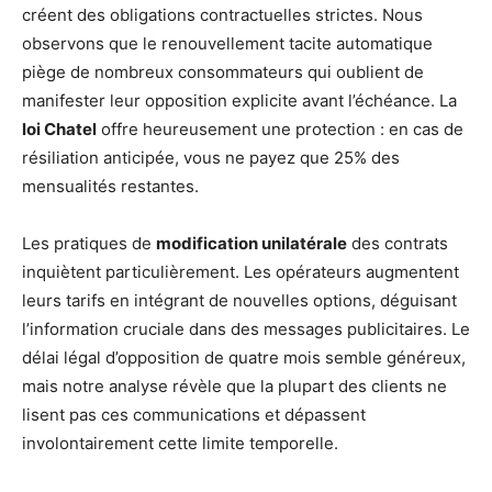
créent des obligations contractuelles strictes. Nous
observons que le renouvellement tacite automatique
piège de nombreux consommateurs qui oublient de
manifester leur opposition explicite avant l’échéance. La
loi Chatel
offre heureusement une protection : en cas de
résiliation anticipée, vous ne payez que 25% des
mensualités restantes.
Les pratiques de
modification unilatérale
des contrats
inquiètent particulièrement. Les opérateurs augmentent
leurs tarifs en intégrant de nouvelles options, déguisant
l’information cruciale dans des messages publicitaires. Le
délai légal d’opposition de quatre mois semble généreux,
mais notre analyse révèle que la plupart des clients ne
lisent pas ces communications et dépassent
involontairement cette limite temporelle.