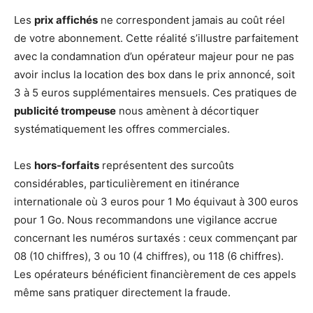
Les
prix affichés
ne correspondent jamais au coût réel
de votre abonnement. Cette réalité s’illustre parfaitement
avec la condamnation d’un opérateur majeur pour ne pas
avoir inclus la location des box dans le prix annoncé, soit
3 à 5 euros supplémentaires mensuels. Ces pratiques de
publicité trompeuse
nous amènent à décortiquer
systématiquement les offres commerciales.
Les
hors-forfaits
représentent des surcoûts
considérables, particulièrement en itinérance
internationale où 3 euros pour 1 Mo équivaut à 300 euros
pour 1 Go. Nous recommandons une vigilance accrue
concernant les numéros surtaxés : ceux commençant par
08 (10 chiffres), 3 ou 10 (4 chiffres), ou 118 (6 chiffres).
Les opérateurs bénéficient financièrement de ces appels
même sans pratiquer directement la fraude.