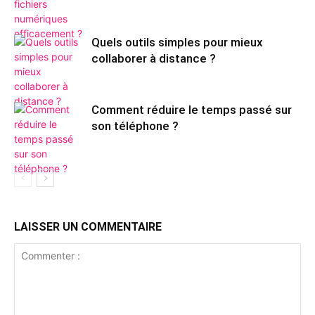
Quels outils simples pour mieux
collaborer à distance ?
Comment réduire le temps passé sur
son téléphone ?
LAISSER UN COMMENTAIRE