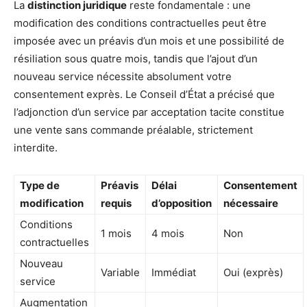
La
distinction juridique
reste fondamentale : une
modification des conditions contractuelles peut être
imposée avec un préavis d’un mois et une possibilité de
résiliation sous quatre mois, tandis que l’ajout d’un
nouveau service nécessite absolument votre
consentement exprès. Le Conseil d’État a précisé que
l’adjonction d’un service par acceptation tacite constitue
une vente sans commande préalable, strictement
interdite.
Type de
Préavis
Délai
Consentement
modification
requis
d’opposition
nécessaire
Conditions
1 mois
4 mois
Non
contractuelles
Nouveau
Variable
Immédiat
Oui (exprès)
service
Augmentation