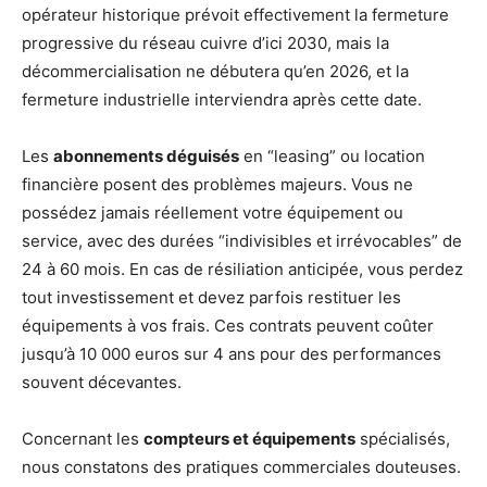
opérateur historique prévoit effectivement la fermeture
progressive du réseau cuivre d’ici 2030, mais la
décommercialisation ne débutera qu’en 2026, et la
fermeture industrielle interviendra après cette date.
Les
abonnements déguisés
en “leasing” ou location
financière posent des problèmes majeurs. Vous ne
possédez jamais réellement votre équipement ou
service, avec des durées “indivisibles et irrévocables” de
24 à 60 mois. En cas de résiliation anticipée, vous perdez
tout investissement et devez parfois restituer les
équipements à vos frais. Ces contrats peuvent coûter
jusqu’à 10 000 euros sur 4 ans pour des performances
souvent décevantes.
Concernant les
compteurs et équipements
spécialisés,
nous constatons des pratiques commerciales douteuses.