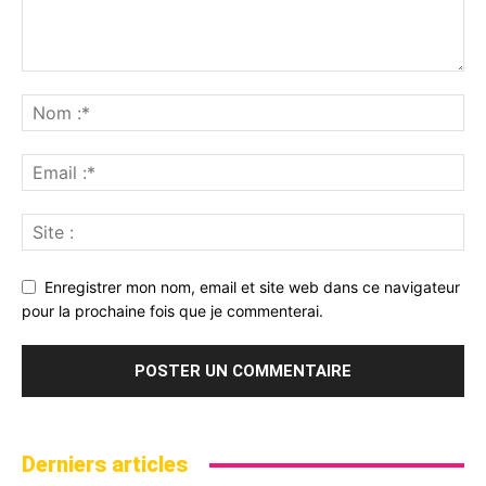
Enregistrer mon nom, email et site web dans ce navigateur
pour la prochaine fois que je commenterai.
Derniers articles