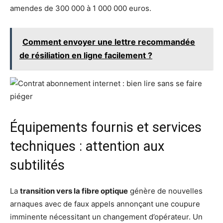
amendes de 300 000 à 1 000 000 euros.
Comment envoyer une lettre recommandée
de résiliation en ligne facilement ?
Équipements fournis et services
techniques : attention aux
subtilités
La
transition vers la fibre optique
génère de nouvelles
arnaques avec de faux appels annonçant une coupure
imminente nécessitant un changement d’opérateur. Un