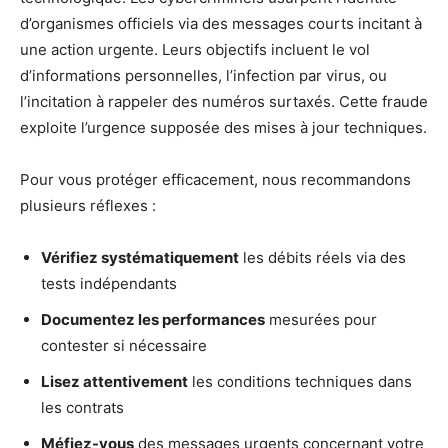
d’organismes officiels via des messages courts incitant à
une action urgente. Leurs objectifs incluent le vol
d’informations personnelles, l’infection par virus, ou
l’incitation à rappeler des numéros surtaxés. Cette fraude
exploite l’urgence supposée des mises à jour techniques.
Pour vous protéger efficacement, nous recommandons
plusieurs réflexes :
Vérifiez systématiquement
les débits réels via des
tests indépendants
Documentez les performances
mesurées pour
contester si nécessaire
Lisez attentivement
les conditions techniques dans
les contrats
Méfiez-vous
des messages urgents concernant votre