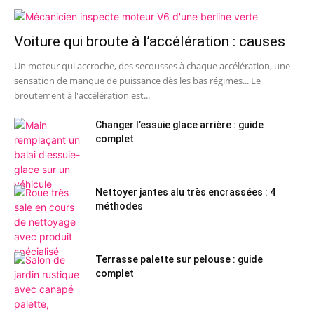
Voiture qui broute à l’accélération : causes
Un moteur qui accroche, des secousses à chaque accélération, une
sensation de manque de puissance dès les bas régimes... Le
broutement à l'accélération est...
Changer l’essuie glace arrière : guide
complet
Nettoyer jantes alu très encrassées : 4
méthodes
Terrasse palette sur pelouse : guide
complet