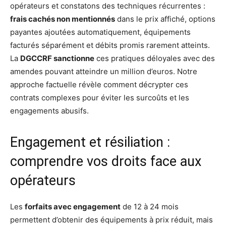
opérateurs et constatons des techniques récurrentes :
frais cachés non mentionnés
dans le prix affiché, options
payantes ajoutées automatiquement, équipements
facturés séparément et débits promis rarement atteints.
La
DGCCRF sanctionne
ces pratiques déloyales avec des
amendes pouvant atteindre un million d’euros. Notre
approche factuelle révèle comment décrypter ces
contrats complexes pour éviter les surcoûts et les
engagements abusifs.
Engagement et résiliation :
comprendre vos droits face aux
opérateurs
Les
forfaits avec engagement
de 12 à 24 mois
permettent d’obtenir des équipements à prix réduit, mais