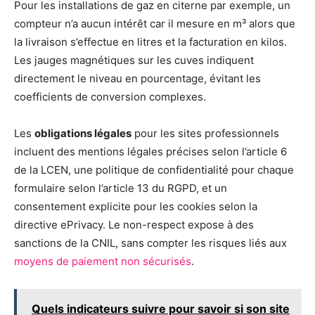
Pour les installations de gaz en citerne par exemple, un
compteur n’a aucun intérêt car il mesure en m³ alors que
la livraison s’effectue en litres et la facturation en kilos.
Les jauges magnétiques sur les cuves indiquent
directement le niveau en pourcentage, évitant les
coefficients de conversion complexes.
Les
obligations légales
pour les sites professionnels
incluent des mentions légales précises selon l’article 6
de la LCEN, une politique de confidentialité pour chaque
formulaire selon l’article 13 du RGPD, et un
consentement explicite pour les cookies selon la
directive ePrivacy. Le non-respect expose à des
sanctions de la CNIL, sans compter les risques liés aux
moyens de paiement non sécurisés
.
Quels indicateurs suivre pour savoir si son site