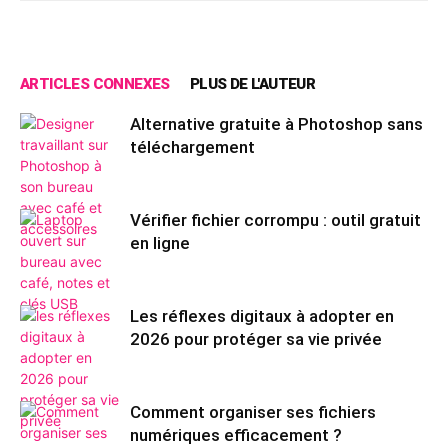
ARTICLES CONNEXES
PLUS DE L'AUTEUR
Alternative gratuite à Photoshop sans
téléchargement
Vérifier fichier corrompu : outil gratuit
en ligne
Les réflexes digitaux à adopter en
2026 pour protéger sa vie privée
Comment organiser ses fichiers
numériques efficacement ?