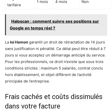
1 mois
4 mois
Non
tarifaire
Haloscan : comment suivre ses positions sur
Google en temps réel ?
La
loi Hamon
garantit un droit de rétractation de 14 jours
sans justification ni pénalité. Ce délai peut être réduit à 7
jours si vous acceptez un démarrage anticipé du service.
Pour les professionnels, ce droit n’existe que sous trois
conditions strictes : maximum 5 salariés, contrat conclu
hors établissement, et objet différent de l’activité
principale de l’entreprise.
Frais cachés et coûts dissimulés
dans votre facture