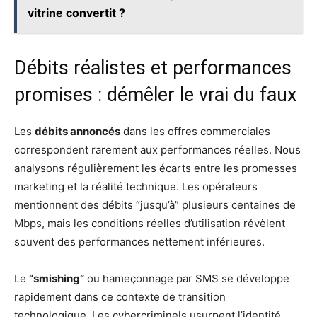
vitrine convertit ?
Débits réalistes et performances
promises : démêler le vrai du faux
Les
débits annoncés
dans les offres commerciales
correspondent rarement aux performances réelles. Nous
analysons régulièrement les écarts entre les promesses
marketing et la réalité technique. Les opérateurs
mentionnent des débits “jusqu’à” plusieurs centaines de
Mbps, mais les conditions réelles d’utilisation révèlent
souvent des performances nettement inférieures.
Le
“smishing”
ou hameçonnage par SMS se développe
rapidement dans ce contexte de transition
technologique. Les cybercriminels usurpent l’identité