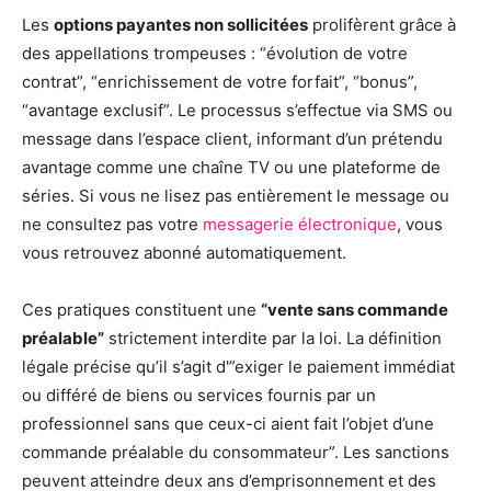
Les
options payantes non sollicitées
prolifèrent grâce à
des appellations trompeuses : “évolution de votre
contrat”, “enrichissement de votre forfait”, “bonus”,
“avantage exclusif”. Le processus s’effectue via SMS ou
message dans l’espace client, informant d’un prétendu
avantage comme une chaîne TV ou une plateforme de
séries. Si vous ne lisez pas entièrement le message ou
ne consultez pas votre
messagerie électronique
, vous
vous retrouvez abonné automatiquement.
Ces pratiques constituent une
“vente sans commande
préalable”
strictement interdite par la loi. La définition
légale précise qu’il s’agit d'”exiger le paiement immédiat
ou différé de biens ou services fournis par un
professionnel sans que ceux-ci aient fait l’objet d’une
commande préalable du consommateur”. Les sanctions
peuvent atteindre deux ans d’emprisonnement et des