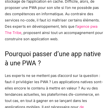
stockage de l’application en cache. Difficile, alors, de
proposer une PWA pour son site si l’on ne possède pas
des compétences en informatique. Au contraire des
services no-code, il faut ici maîtriser certains éléments.
Des experts en développement, tels que l’
agence pwa
The Tribe
, proposent ainsi tout un accompagnement pour
construire son application web.
Pourquoi passer d’une app native
à une PWA ?
Les experts ne se mettent pas d’accord sur la question :
faut-il privilégier les PWA ? Les applications natives sont-
elles encore le contenu à mettre en valeur ? Au vu des
tendances actuelles, les plateformes d’e-commerce, en
tout cas, en tout à gagner en se lançant dans les
applications mobiles. Il est nécessaire pour
de