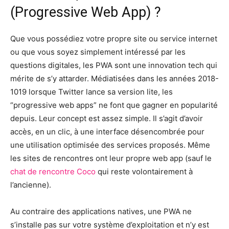
(Progressive Web App) ?
Que vous possédiez votre propre site ou service internet
ou que vous soyez simplement intéressé par les
questions digitales, les PWA sont une innovation tech qui
mérite de s’y attarder. Médiatisées dans les années 2018-
1019 lorsque Twitter lance sa version lite, les
“progressive web apps” ne font que gagner en popularité
depuis. Leur concept est assez simple. Il s’agit d’avoir
accès, en un clic, à une interface désencombrée pour
une utilisation optimisée des services proposés. Même
les sites de rencontres ont leur propre web app (sauf le
chat de rencontre Coco
qui reste volontairement à
l’ancienne).
Au contraire des applications natives, une PWA ne
s’installe pas sur votre système d’exploitation et n’y est