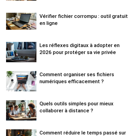
Vérifier fichier corrompu : outil gratuit
en ligne
Les réflexes digitaux à adopter en
2026 pour protéger sa vie privée
Comment organiser ses fichiers
numériques efficacement ?
Quels outils simples pour mieux
collaborer à distance ?
Comment réduire le temps passé sur