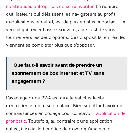
nombreuses entreprises de se réinventer
. Le nombre
d’utilisateurs qui délaissent les navigateurs au profit
d’applications, en effet, est de plus en plus important. Un
verdict qui revient assez souvent, alors, est de vous
tourner vers les deux options. Ces dispositifs, en réalité,
viennent se compléter plus que s’opposer.
Que faut-il savoir avant de prendre un
abonnement de box internet et TV sans
engagement ?
L’avantage d’une PWA est qu’elle est plus facile
d’entretien et de mise en place. Bien sûr, il faut avoir des
connaissances en codage pour concevoir l’
application de
pronostic
. Toutefois, au contraire d’une application
native, il y a ici le bénéfice de n’avoir qu’une seule