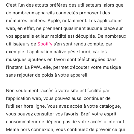
C’est l’un des atouts préférés des utilisateurs, alors que
de nombreux appareils connectés proposent des
mémoires limitées. Apple, notamment. Les applications
web, en effet, ne prennent quasiment aucune place sur
vos appareils et leur rapidité est décuplée. De nombreux
utilisateurs de
Spotify
s’en sont rendu compte, par
exemple. L’application native pèse lourd, car les
musiques ajoutées en favori sont téléchargées dans
l’instant. La PWA, elle, permet d’écouter votre musique
sans rajouter de poids à votre appareil.
Non seulement l’accès à votre site est facilité par
l’application web, vous pouvez aussi continuer de
l’utiliser hors ligne. Vous avez accès à votre catalogue,
vous pouvez consulter vos favoris. Bref, votre esprit
consommateur ne dépend pas de votre accès à Internet.
Même hors connexion, vous continuez de prévoir ce qui