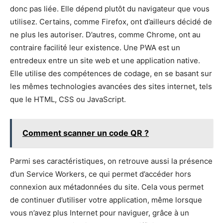
donc pas liée. Elle dépend plutôt du navigateur que vous
utilisez. Certains, comme Firefox, ont d’ailleurs décidé de
ne plus les autoriser. D’autres, comme Chrome, ont au
contraire facilité leur existence. Une PWA est un
entredeux entre un site web et une application native.
Elle utilise des compétences de codage, en se basant sur
les mêmes technologies avancées des sites internet, tels
que le HTML, CSS ou JavaScript.
Comment scanner un code QR ?
Parmi ses caractéristiques, on retrouve aussi la présence
d’un Service Workers, ce qui permet d’accéder hors
connexion aux métadonnées du site. Cela vous permet
de continuer d’utiliser votre application, même lorsque
vous n’avez plus Internet pour naviguer, grâce à un