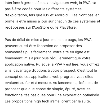
interface à gérer. Liée aux navigateurs web, la PWA n’a
pas à être codée pour les différents systèmes
d’exploitation, tels que iOS et Android. Elles n’ont pas, en
prime, à être mises à jour sur chacun de ces systèmes et
redéposées sur l’AppStore ou le PlayStore.
Pas de délai de mise à jour, moins de bugs, les PWA
peuvent aussi être l’occasion de proposer des
nouveautés plus facilement. Votre site en ligne est,
finalement, mis à jour plus régulièrement que votre
application native. Puisque la PWA y est liée, vous offrez
ainsi davantage d’options à votre prospect. C’est tout le
concept de ces applications web progressives : elles
évoluent au fur et à mesure. Au lancement, l’idée est de
proposer quelque chose de simple, épuré, avec les
fonctionnalités basiques pour une exploration optimisée.
Les propositions high tech s’améliorent par la suite.