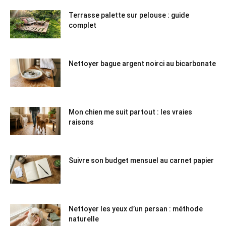
Terrasse palette sur pelouse : guide
complet
Nettoyer bague argent noirci au bicarbonate
Mon chien me suit partout : les vraies
raisons
Suivre son budget mensuel au carnet papier
Nettoyer les yeux d’un persan : méthode
naturelle