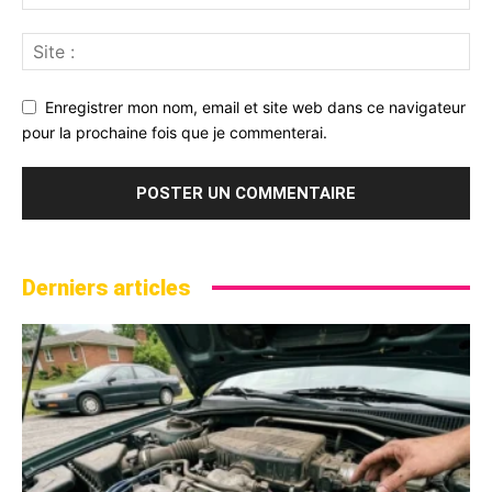
Enregistrer mon nom, email et site web dans ce navigateur
pour la prochaine fois que je commenterai.
Derniers articles