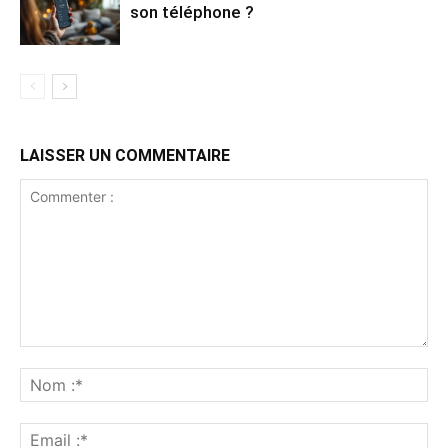
son téléphone ?
LAISSER UN COMMENTAIRE