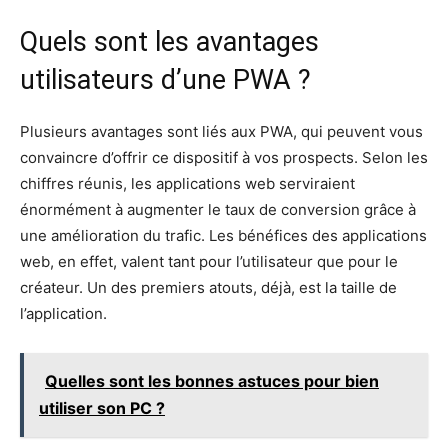
Quels sont les avantages
utilisateurs d’une PWA ?
Plusieurs avantages sont liés aux PWA, qui peuvent vous
convaincre d’offrir ce dispositif à vos prospects. Selon les
chiffres réunis, les applications web serviraient
énormément à augmenter le taux de conversion grâce à
une amélioration du trafic. Les bénéfices des applications
web, en effet, valent tant pour l’utilisateur que pour le
créateur. Un des premiers atouts, déjà, est la taille de
l’application.
Quelles sont les bonnes astuces pour bien
utiliser son PC ?