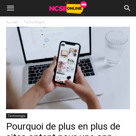
Accueil
Technologie
Technologie
Pourquoi de plus en plus de