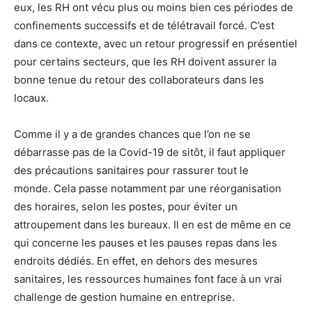
eux,
les RH
ont vécu plus ou moins bien ces périodes de
confinements successifs et de télétravail forcé. C’est
dans ce contexte, avec un retour progressif en présentiel
pour certains secteurs, que
les RH
doivent assurer la
bonne tenue du retour des collaborateurs dans les
locaux.
Comme il y a de grandes chances que l’on ne se
débarrasse pas de la
Covid-19
de sitôt, il faut appliquer
des précautions sanitaires pour rassurer tout le
monde.
Cela passe notamment par une réorganisation
des horaires, selon les postes, pour éviter un
attroupement dans les bureaux.
Il en est de même en ce
qui concerne les pauses et les pauses repas dans les
endroits dédiés.
En effet, en dehors des mesures
sanitaires, les ressources humaines font face à un vrai
challenge de gestion humaine en entreprise.