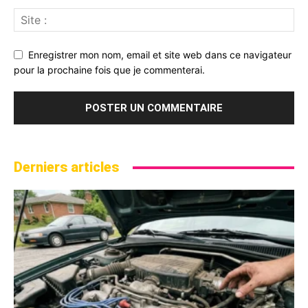
Enregistrer mon nom, email et site web dans ce navigateur
pour la prochaine fois que je commenterai.
Derniers articles