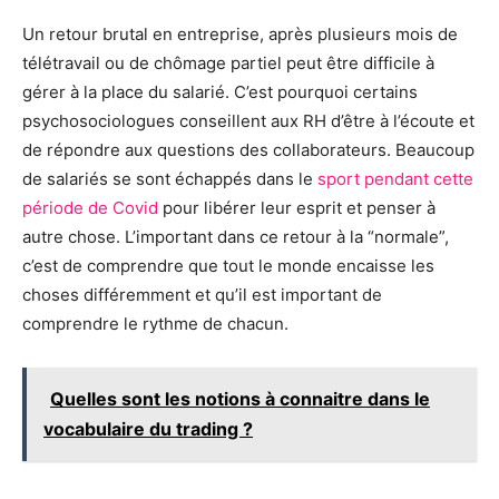
Un retour brutal en entreprise, après plusieurs mois de
télétravail ou de chômage partiel peut être difficile à
gérer à la place du salarié. C’est pourquoi certains
psychosociologues conseillent
aux RH
d’être à l’écoute et
de répondre aux questions des collaborateurs. Beaucoup
de salariés se sont échappés dans le
sport pendant cette
période de Covid
pour libérer leur esprit et penser à
autre chose. L’important dans ce retour à la “normale”,
c’est de comprendre que tout le monde encaisse les
choses différemment et qu’il est important de
comprendre le rythme de chacun.
Quelles sont les notions à connaitre dans le
vocabulaire du trading ?