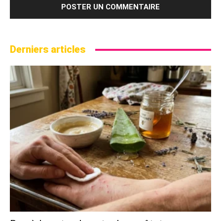
Derniers articles