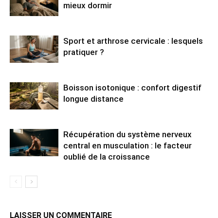
mieux dormir
Sport et arthrose cervicale : lesquels
pratiquer ?
Boisson isotonique : confort digestif
longue distance
Récupération du système nerveux
central en musculation : le facteur
oublié de la croissance
LAISSER UN COMMENTAIRE