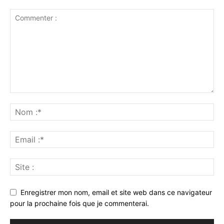
Enregistrer mon nom, email et site web dans ce navigateur
pour la prochaine fois que je commenterai.