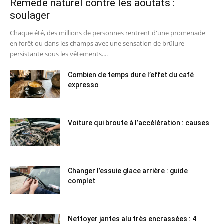
Remède naturel contre les aoûtats :
soulager
Chaque été, des millions de personnes rentrent d'une promenade
en forêt ou dans les champs avec une sensation de brûlure
persistante sous les vêtements....
Combien de temps dure l’effet du café
expresso
Voiture qui broute à l’accélération : causes
Changer l’essuie glace arrière : guide
complet
Nettoyer jantes alu très encrassées : 4