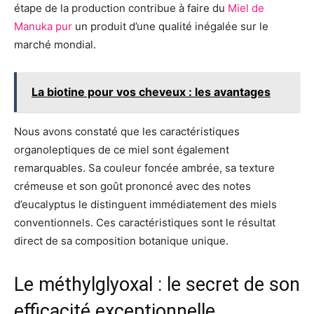
étape de la production contribue à faire du
Miel de
Manuka pur
un produit d’une qualité inégalée sur le
marché mondial.
La biotine pour vos cheveux : les avantages
Nous avons constaté que les caractéristiques
organoleptiques de ce miel sont également
remarquables. Sa couleur foncée ambrée, sa texture
crémeuse et son goût prononcé avec des notes
d’eucalyptus le distinguent immédiatement des miels
conventionnels. Ces caractéristiques sont le résultat
direct de sa composition botanique unique.
Le méthylglyoxal : le secret de son
efficacité exceptionnelle