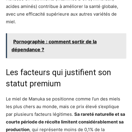
acides aminés) contribue à améliorer la santé globale,
avec une efficacité supérieure aux autres variétés de
miel.
Pornographie : comment sortir de la
dépendance ?
Les facteurs qui justifient son
statut premium
Le miel de Manuka se positionne comme l’un des miels
les plus chers au monde, mais ce prix élevé s’explique
par plusieurs facteurs légitimes.
Sa rareté naturelle et sa
courte période de récolte limitent considérablement sa
production
, qui représente moins de 0,1% de la