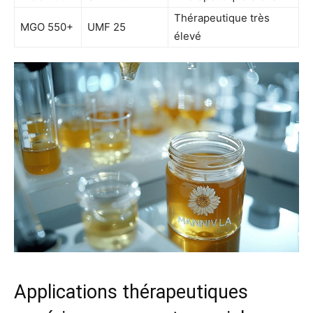
Thérapeutique très
MGO 550+
UMF 25
élevé
Applications thérapeutiques