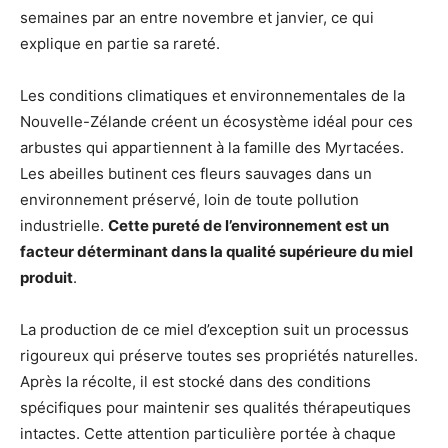
semaines par an entre novembre et janvier, ce qui
explique en partie sa rareté.
Les conditions climatiques et environnementales de la
Nouvelle-Zélande créent un écosystème idéal pour ces
arbustes qui appartiennent à la famille des Myrtacées.
Les abeilles butinent ces fleurs sauvages dans un
environnement préservé, loin de toute pollution
industrielle.
Cette pureté de l’environnement est un
facteur déterminant dans la qualité supérieure du miel
produit
.
La production de ce miel d’exception suit un processus
rigoureux qui préserve toutes ses propriétés naturelles.
Après la récolte, il est stocké dans des conditions
spécifiques pour maintenir ses qualités thérapeutiques
intactes. Cette attention particulière portée à chaque