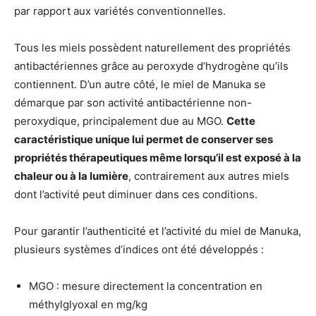
par rapport aux variétés conventionnelles.
Tous les miels possèdent naturellement des propriétés
antibactériennes grâce au peroxyde d’hydrogène qu’ils
contiennent. D’un autre côté, le miel de Manuka se
démarque par son activité antibactérienne non-
peroxydique, principalement due au MGO.
Cette
caractéristique unique lui permet de conserver ses
propriétés thérapeutiques même lorsqu’il est exposé à la
chaleur ou à la lumière
, contrairement aux autres miels
dont l’activité peut diminuer dans ces conditions.
Pour garantir l’authenticité et l’activité du miel de Manuka,
plusieurs systèmes d’indices ont été développés :
MGO : mesure directement la concentration en
méthylglyoxal en mg/kg