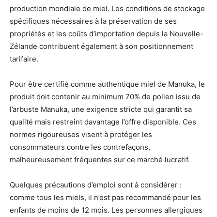
production mondiale de miel. Les conditions de stockage
spécifiques nécessaires à la préservation de ses
propriétés et les coûts d’importation depuis la Nouvelle-
Zélande contribuent également à son positionnement
tarifaire.
Pour être certifié comme authentique miel de Manuka, le
produit doit contenir au minimum 70% de pollen issu de
l’arbuste Manuka, une exigence stricte qui garantit sa
qualité mais restreint davantage l’offre disponible. Ces
normes rigoureuses visent à protéger les
consommateurs contre les contrefaçons,
malheureusement fréquentes sur ce marché lucratif.
Quelques précautions d’emploi sont à considérer :
comme tous les miels, il n’est pas recommandé pour les
enfants de moins de 12 mois. Les personnes allergiques