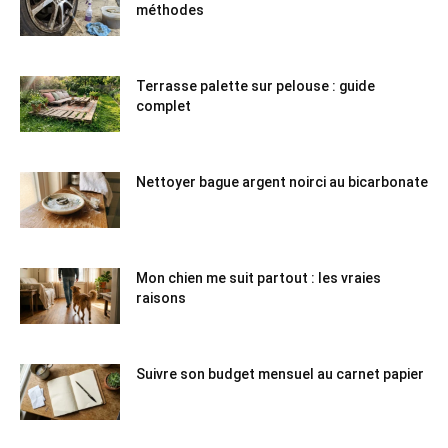
méthodes
Terrasse palette sur pelouse : guide
complet
Nettoyer bague argent noirci au bicarbonate
Mon chien me suit partout : les vraies
raisons
Suivre son budget mensuel au carnet papier