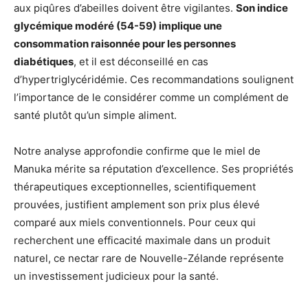
aux piqûres d’abeilles doivent être vigilantes.
Son indice
glycémique modéré (54-59) implique une
consommation raisonnée pour les personnes
diabétiques
, et il est déconseillé en cas
d’hypertriglycéridémie. Ces recommandations soulignent
l’importance de le considérer comme un complément de
santé plutôt qu’un simple aliment.
Notre analyse approfondie confirme que le miel de
Manuka mérite sa réputation d’excellence. Ses propriétés
thérapeutiques exceptionnelles, scientifiquement
prouvées, justifient amplement son prix plus élevé
comparé aux miels conventionnels. Pour ceux qui
recherchent une efficacité maximale dans un produit
naturel, ce nectar rare de Nouvelle-Zélande représente
un investissement judicieux pour la santé.