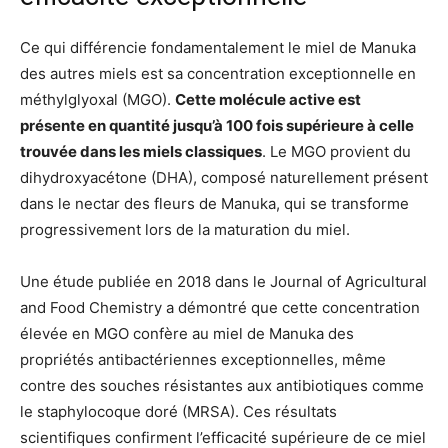
Ce qui différencie fondamentalement le miel de Manuka
des autres miels est sa concentration exceptionnelle en
méthylglyoxal (MGO).
Cette molécule active est
présente en quantité jusqu’à 100 fois supérieure à celle
trouvée dans les miels classiques
. Le MGO provient du
dihydroxyacétone (DHA), composé naturellement présent
dans le nectar des fleurs de Manuka, qui se transforme
progressivement lors de la maturation du miel.
Une étude publiée en 2018 dans le Journal of Agricultural
and Food Chemistry a démontré que cette concentration
élevée en MGO confère au miel de Manuka des
propriétés antibactériennes exceptionnelles, même
contre des souches résistantes aux antibiotiques comme
le staphylocoque doré (MRSA). Ces résultats
scientifiques confirment l’efficacité supérieure de ce miel