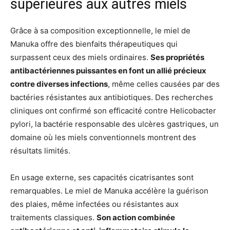
supérieures aux autres miels
Grâce à sa composition exceptionnelle, le miel de
Manuka offre des bienfaits thérapeutiques qui
surpassent ceux des miels ordinaires.
Ses propriétés
antibactériennes puissantes en font un allié précieux
contre diverses infections
, même celles causées par des
bactéries résistantes aux antibiotiques. Des recherches
cliniques ont confirmé son efficacité contre Helicobacter
pylori, la bactérie responsable des ulcères gastriques, un
domaine où les miels conventionnels montrent des
résultats limités.
En usage externe, ses capacités cicatrisantes sont
remarquables. Le miel de Manuka accélère la guérison
des plaies, même infectées ou résistantes aux
traitements classiques.
Son action combinée