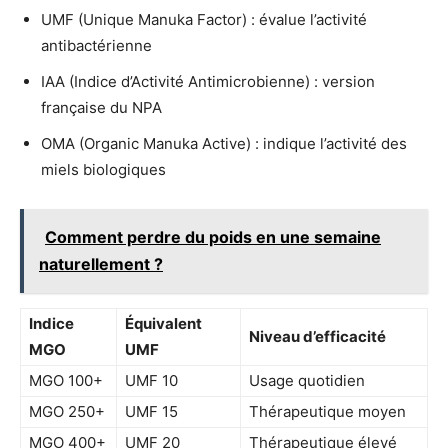
UMF (Unique Manuka Factor) : évalue l’activité
antibactérienne
IAA (Indice d’Activité Antimicrobienne) : version
française du NPA
OMA (Organic Manuka Active) : indique l’activité des
miels biologiques
Comment perdre du poids en une semaine
naturellement ?
Indice
Équivalent
Niveau d’efficacité
MGO
UMF
MGO 100+
UMF 10
Usage quotidien
MGO 250+
UMF 15
Thérapeutique moyen
MGO 400+
UMF 20
Thérapeutique élevé