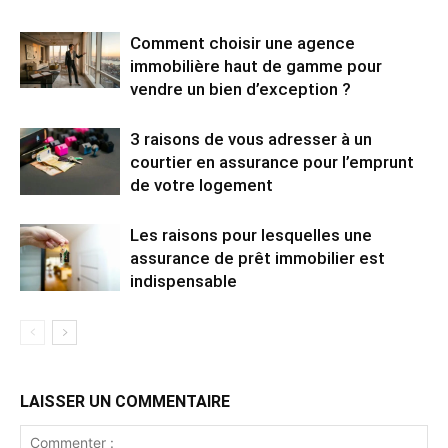
Comment choisir une agence
immobilière haut de gamme pour
vendre un bien d’exception ?
3 raisons de vous adresser à un
courtier en assurance pour l’emprunt
de votre logement
Les raisons pour lesquelles une
assurance de prêt immobilier est
indispensable
LAISSER UN COMMENTAIRE