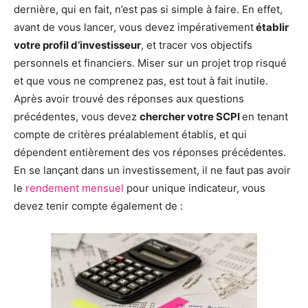
dernière, qui en fait, n’est pas si simple à faire. En effet,
avant de vous lancer, vous devez impérativement
établir
votre profil d’investisseur
, et tracer vos objectifs
personnels et financiers. Miser sur un projet trop risqué
et que vous ne comprenez pas, est tout à fait inutile.
Après avoir trouvé des réponses aux questions
précédentes, vous devez
chercher votre SCPI
en tenant
compte de critères préalablement établis, et qui
dépendent entièrement des vos réponses précédentes.
En se lançant dans un investissement, il ne faut pas avoir
le
rendement mensuel
pour unique indicateur, vous
devez tenir compte également de :