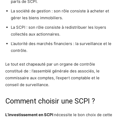
parts de SCPI.
La société de gestion : son rôle consiste à acheter et
gérer les biens immobiliers.
La SCPI : son rôle consiste à redistribuer les loyers
collectés aux actionnaires.
L’autorité des marchés financiers : la surveillance et le
contrôle.
Le tout est chapeauté par un organe de contrôle
constitué de : l’assemblé générale des associés, le
commissaire aux comptes, l’expert comptable et le
conseil de surveillance.
Comment choisir une SCPI ?
L’investissement en SCPI
nécessite le bon choix de cette