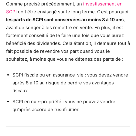
Comme précisé précédemment, un
investissement en
SCPI
doit être envisagé sur le long terme. C’est pourquoi
les parts de SCPI sont conservées au moins 8 à 10 ans
,
avant de songer à les remettre en vente. En plus, il est
fortement conseillé de le faire une fois que vous aurez
bénéficié des dividendes. Cela étant dit, il demeure tout à
fait possible de revendre vos part quand vous le
souhaitez, à moins que vous ne détenez des parts de :
SCPI fiscale ou en assurance-vie : vous devez vendre
après 8 à 10 au risque de perdre vos avantages
fiscaux.
SCPI en nue-propriété : vous ne pouvez vendre
qu’après accord de l’usufruitier.