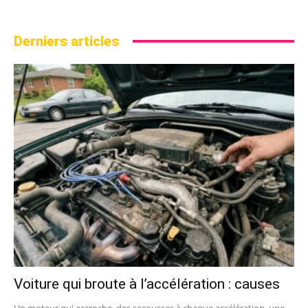
Derniers articles
Voiture qui broute à l’accélération : causes