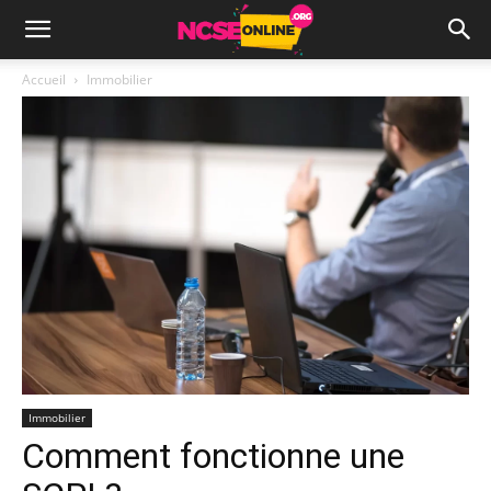
Accueil
Immobilier
Immobilier
Comment fonctionne une