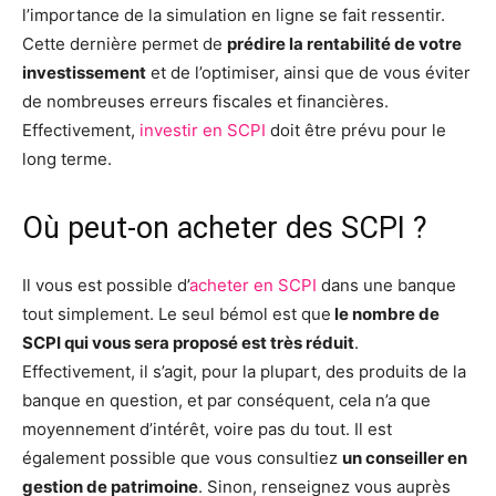
l’importance de la simulation en ligne se fait ressentir.
Cette dernière permet de
prédire la rentabilité de votre
investissement
et de l’optimiser, ainsi que de vous éviter
de nombreuses erreurs fiscales et financières.
Effectivement,
investir en SCPI
doit être prévu pour le
long terme.
Où peut-on acheter des SCPI ?
Il vous est possible d’
acheter en SCPI
dans une banque
tout simplement. Le seul bémol est que
le nombre de
SCPI qui vous sera proposé est très réduit
.
Effectivement, il s’agit, pour la plupart, des produits de la
banque en question, et par conséquent, cela n’a que
moyennement d’intérêt, voire pas du tout. Il est
également possible que vous consultiez
un conseiller en
gestion de patrimoine
. Sinon, renseignez vous auprès