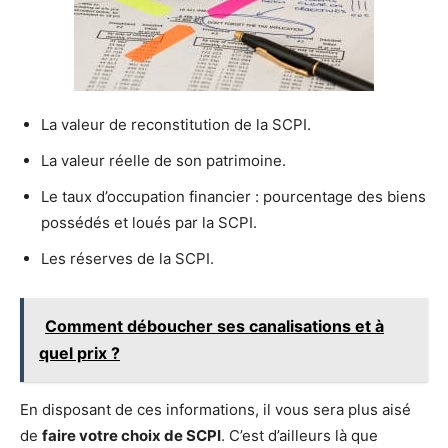
La valeur de reconstitution de la SCPI.
La valeur réelle de son patrimoine.
Le taux d’occupation financier : pourcentage des biens
possédés et loués par la SCPI.
Les réserves de la SCPI.
Comment déboucher ses canalisations et à
quel prix ?
En disposant de ces informations, il vous sera plus aisé
de
faire votre choix de SCPI
. C’est d’ailleurs là que