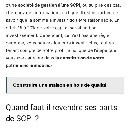
d’une
société de gestion d’une SCPI
, ou au pire des cas,
cherchez des informations en ligne. Il est important de
savoir que la somme à investir doit être raisonnable. En
effet, 15 à 20% de votre capital serait un bon
investissement. Cependant, ce n’est pas une règle
générale, vous pouvez toujours investir plus, tout en
tenant compte de votre profil, ainsi que de l’étape que
vous avez atteinte dans
la constitution de votre
patrimoine immobilier
.
Construire une maison en bois de qualité
Quand faut-il revendre ses parts
de SCPI ?