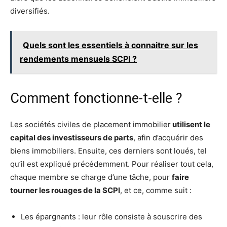
diversifiés.
Quels sont les essentiels à connaitre sur les
rendements mensuels SCPI ?
Comment fonctionne-t-elle ?
Les sociétés civiles de placement immobilier
utilisent le
capital des investisseurs de parts
, afin d’acquérir des
biens immobiliers. Ensuite, ces derniers sont loués, tel
qu’il est expliqué précédemment. Pour réaliser tout cela,
chaque membre se charge d’une tâche, pour
faire
tourner les rouages de la SCPI
, et ce, comme suit :
Les épargnants : leur rôle consiste à souscrire des