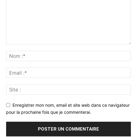
Enregistrer mon nom, email et site web dans ce navigateur
pour la prochaine fois que je commenterai.