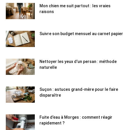
Mon chien me suit partout : les vraies
raisons
Suivre son budget mensuel au carnet papier
Nettoyer les yeux d’un persan : méthode
naturelle
Suçon : astuces grand-mère pour le faire
disparaître
Fuite d’eau à Morges : comment réagir
rapidement ?