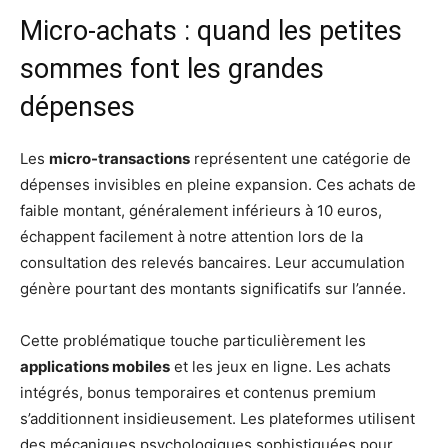
Micro-achats : quand les petites
sommes font les grandes
dépenses
Les
micro-transactions
représentent une catégorie de
dépenses invisibles en pleine expansion. Ces achats de
faible montant, généralement inférieurs à 10 euros,
échappent facilement à notre attention lors de la
consultation des relevés bancaires. Leur accumulation
génère pourtant des montants significatifs sur l’année.
Cette problématique touche particulièrement les
applications mobiles
et les jeux en ligne. Les achats
intégrés, bonus temporaires et contenus premium
s’additionnent insidieusement. Les plateformes utilisent
des mécaniques psychologiques sophistiquées pour