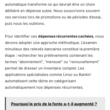
automatique transforme ce qui devrait être un choix
délibéré en dépense subie. Nous souscrivons souvent
ces services lors de promotions ou de périodes d’essai,
puis nous les oublions.
Pour identifier ces
dépenses récurrentes cachées
, nous
devons adopter une approche méthodique. L’examen
minutieux des relevés bancaires constitue la première
étape : rechercher les prélèvements contenant les
termes “abonnement”, “mensuel” ou “renouvellement”
permet de dresser un inventaire complet. Les
applications spécialisées comme Linxo ou Bankin’
automatisent cette tâche en catégorisant
automatiquement nos dépenses récurrentes.
Pourquoi le prix de la fonte a-t-il augmenté ?