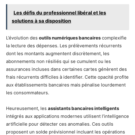
Les défis du professionnel libéral et les
solutions à sa disposition
L’évolution des
outils numériques bancaires
complexifie
la lecture des dépenses. Les prélèvements récurrents
dont les montants augmentent discrètement, les
abonnements non résiliés qui se cumulent ou les
assurances incluses dans certaines cartes génèrent des
frais récurrents difficiles à identifier. Cette opacité profite
aux établissements bancaires mais pénalise lourdement
les consommateurs.
Heureusement, les
assistants bancaires intelligents
intégrés aux applications modernes utilisent l’intelligence
artificielle pour détecter ces anomalies. Ces outils
proposent un solde prévisionnel incluant les opérations