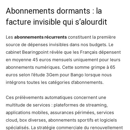
Abonnements dormants : la
facture invisible qui s’alourdit
Les
abonnements récurrents
constituent la première
source de dépenses invisibles dans nos budgets. Le
cabinet Bearingpoint révèle que les Français dépensent
en moyenne 45 euros mensuels uniquement pour leurs
abonnements numériques. Cette somme grimpe à 65
euros selon l’étude 3Gem pour Bango lorsque nous
intégrons toutes les catégories d’abonnements.
Ces prélèvements automatiques concernent une
multitude de services : plateformes de streaming,
applications mobiles, assurances périmées, services
cloud, box diverses, abonnements sportifs et logiciels
spécialisés. La stratégie commerciale du renouvellement