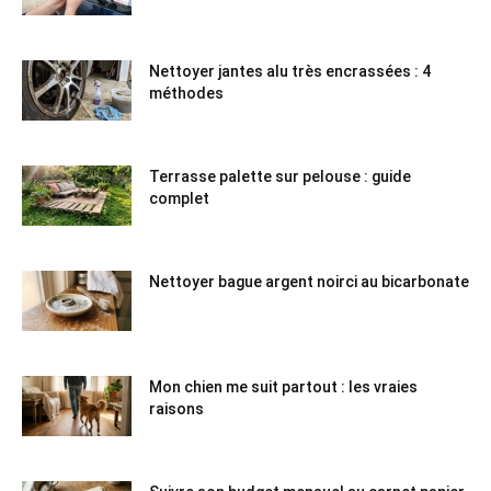
Nettoyer jantes alu très encrassées : 4
méthodes
Terrasse palette sur pelouse : guide
complet
Nettoyer bague argent noirci au bicarbonate
Mon chien me suit partout : les vraies
raisons