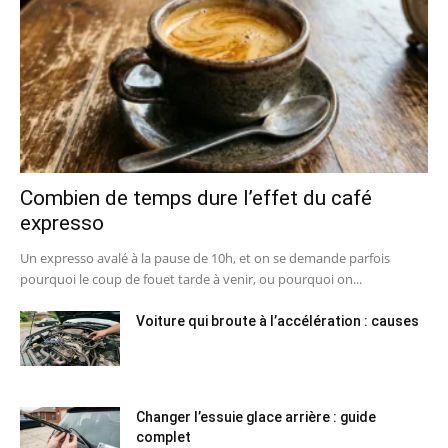
Combien de temps dure l’effet du café
expresso
Un expresso avalé à la pause de 10h, et on se demande parfois
pourquoi le coup de fouet tarde à venir, ou pourquoi on...
Voiture qui broute à l’accélération : causes
Changer l’essuie glace arrière : guide
complet