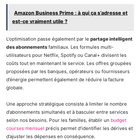
Amazon Business Prime : à qui ça s’adresse et
est-ce vraiment utile ?
L’optimisation passe également par le
partage intelligent
des abonnements
familiaux. Les formules multi-
utilisateurs pour Netflix, Spotify ou Canal+ divisent les
coûts tout en maintenant le service. Les offres groupées
proposées par les banques, opérateurs ou fournisseurs
d’énergie permettent également de réduire la facture
globale.
Une approche stratégique consiste à limiter le nombre
d’abonnements simultanés et à basculer entre services
selon nos besoins. Pour les familles, établir un
budget
courses mensuel
précis permet d’identifier les dérives et
d’ajuster les dépenses en conséquence.