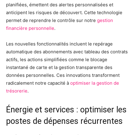
planifiées, émettent des alertes personnalisées et
anticipent les risques de découvert. Cette technologie
permet de reprendre le contrôle sur notre
gestion
financière personnelle
.
Les nouvelles fonctionnalités incluent le repérage
automatique des abonnements avec tableau des contrats
actifs, les actions simplifiées comme le blocage
instantané de carte et la gestion transparente des
données personnelles. Ces innovations transforment
radicalement notre capacité à
optimiser la gestion de
trésorerie
.
Énergie et services : optimiser les
postes de dépenses récurrentes