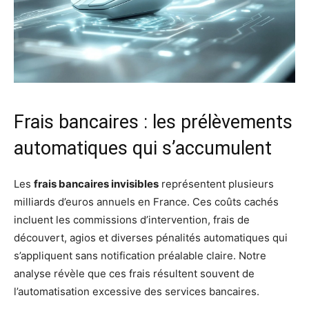
Frais bancaires : les prélèvements
automatiques qui s’accumulent
Les
frais bancaires invisibles
représentent plusieurs
milliards d’euros annuels en France. Ces coûts cachés
incluent les commissions d’intervention, frais de
découvert, agios et diverses pénalités automatiques qui
s’appliquent sans notification préalable claire. Notre
analyse révèle que ces frais résultent souvent de
l’automatisation excessive des services bancaires.