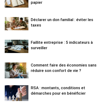
papier
Déclarer un don familial : éviter les
taxes
Faillite entreprise : 5 indicateurs à
surveiller
Comment faire des économies sans
réduire son confort de vie ?
RSA : montants, conditions et
démarches pour en bénéficier