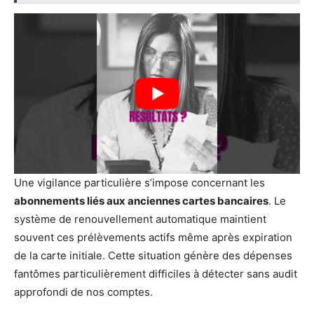
Une vigilance particulière s’impose concernant les
abonnements liés aux anciennes cartes bancaires
. Le
système de renouvellement automatique maintient
souvent ces prélèvements actifs même après expiration
de la carte initiale. Cette situation génère des dépenses
fantômes particulièrement difficiles à détecter sans audit
approfondi de nos comptes.