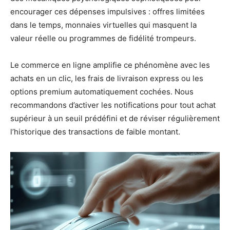
encourager ces dépenses impulsives : offres limitées
dans le temps, monnaies virtuelles qui masquent la
valeur réelle ou programmes de fidélité trompeurs.
Le commerce en ligne amplifie ce phénomène avec les
achats en un clic, les frais de livraison express ou les
options premium automatiquement cochées. Nous
recommandons d’activer les notifications pour tout achat
supérieur à un seuil prédéfini et de réviser régulièrement
l’historique des transactions de faible montant.