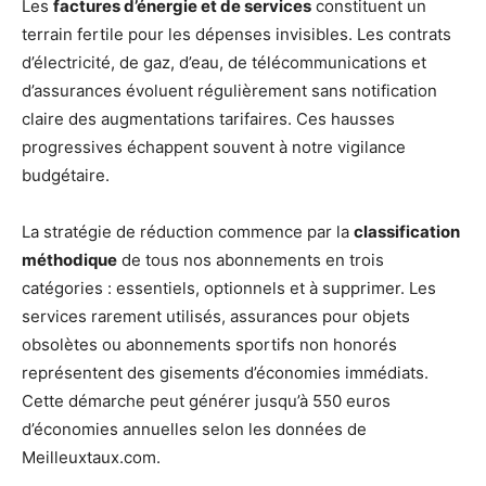
Les
factures d’énergie et de services
constituent un
terrain fertile pour les dépenses invisibles. Les contrats
d’électricité, de gaz, d’eau, de télécommunications et
d’assurances évoluent régulièrement sans notification
claire des augmentations tarifaires. Ces hausses
progressives échappent souvent à notre vigilance
budgétaire.
La stratégie de réduction commence par la
classification
méthodique
de tous nos abonnements en trois
catégories : essentiels, optionnels et à supprimer. Les
services rarement utilisés, assurances pour objets
obsolètes ou abonnements sportifs non honorés
représentent des gisements d’économies immédiats.
Cette démarche peut générer jusqu’à 550 euros
d’économies annuelles selon les données de
Meilleuxtaux.com.