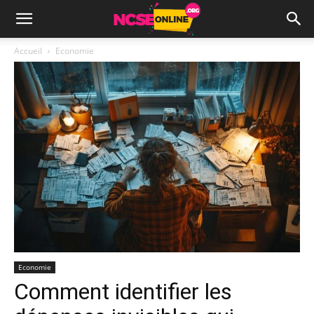
Accueil
Economie
Economie
Comment identifier les