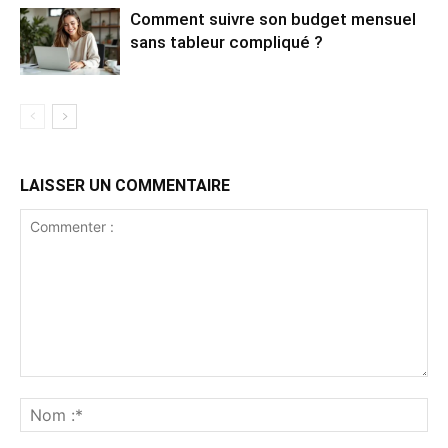
Comment suivre son budget mensuel
sans tableur compliqué ?
LAISSER UN COMMENTAIRE