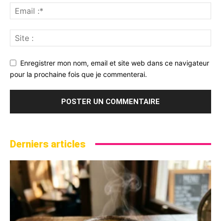
Enregistrer mon nom, email et site web dans ce navigateur
pour la prochaine fois que je commenterai.
Derniers articles