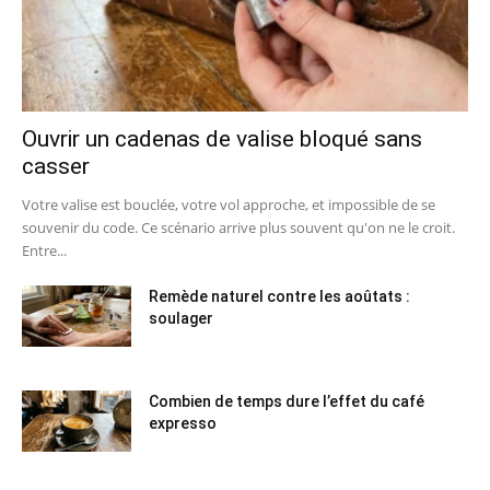
Ouvrir un cadenas de valise bloqué sans
casser
Votre valise est bouclée, votre vol approche, et impossible de se
souvenir du code. Ce scénario arrive plus souvent qu'on ne le croit.
Entre...
Remède naturel contre les aoûtats :
soulager
Combien de temps dure l’effet du café
expresso