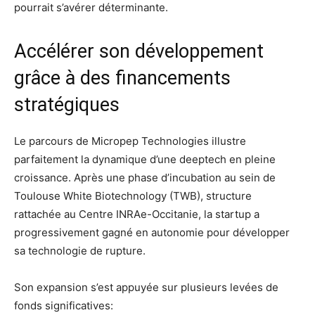
pourrait s’avérer déterminante.
Accélérer son développement
grâce à des financements
stratégiques
Le parcours de Micropep Technologies illustre
parfaitement la dynamique d’une deeptech en pleine
croissance. Après une phase d’incubation au sein de
Toulouse White Biotechnology (TWB), structure
rattachée au Centre INRAe-Occitanie, la startup a
progressivement gagné en autonomie pour développer
sa technologie de rupture.
Son expansion s’est appuyée sur plusieurs levées de
fonds significatives: