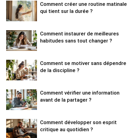
Comment créer une routine matinale
qui tient sur la durée ?
Comment instaurer de meilleures
habitudes sans tout changer ?
Comment se motiver sans dépendre
de la discipline ?
Comment vérifier une information
avant de la partager ?
Comment développer son esprit
critique au quotidien ?