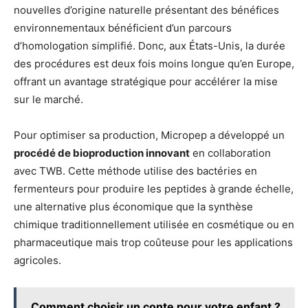
nouvelles d’origine naturelle présentant des bénéfices
environnementaux bénéficient d’un parcours
d’homologation simplifié. Donc, aux États-Unis, la durée
des procédures est deux fois moins longue qu’en Europe,
offrant un avantage stratégique pour accélérer la mise
sur le marché.
Pour optimiser sa production, Micropep a développé un
procédé de bioproduction innovant
en collaboration
avec TWB. Cette méthode utilise des bactéries en
fermenteurs pour produire les peptides à grande échelle,
une alternative plus économique que la synthèse
chimique traditionnellement utilisée en cosmétique ou en
pharmaceutique mais trop coûteuse pour les applications
agricoles.
Comment choisir un conte pour votre enfant ?