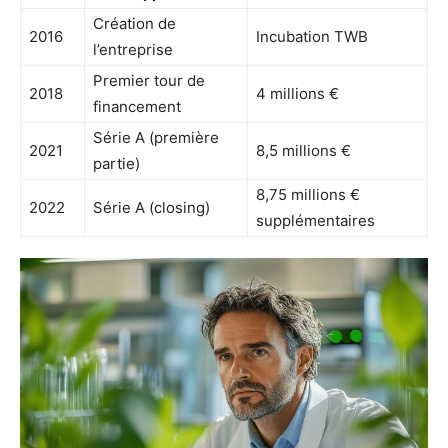
Création de
2016
Incubation TWB
l’entreprise
Premier tour de
2018
4 millions €
financement
Série A (première
2021
8,5 millions €
partie)
8,75 millions €
2022
Série A (closing)
supplémentaires