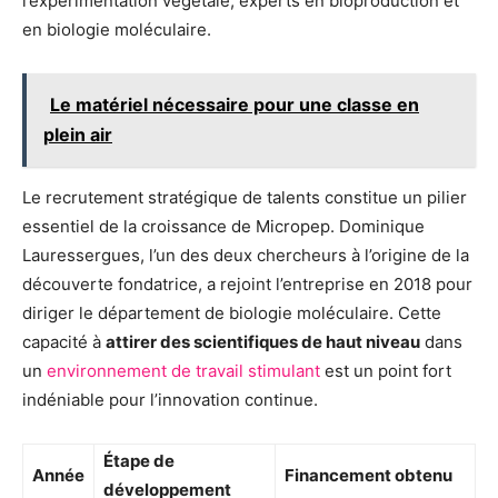
l’expérimentation végétale, experts en bioproduction et
en biologie moléculaire.
Le matériel nécessaire pour une classe en
plein air
Le recrutement stratégique de talents constitue un pilier
essentiel de la croissance de Micropep. Dominique
Lauressergues, l’un des deux chercheurs à l’origine de la
découverte fondatrice, a rejoint l’entreprise en 2018 pour
diriger le département de biologie moléculaire. Cette
capacité à
attirer des scientifiques de haut niveau
dans
un
environnement de travail stimulant
est un point fort
indéniable pour l’innovation continue.
Étape de
Année
Financement obtenu
développement