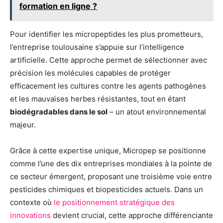
formation en ligne ?
Pour identifier les micropeptides les plus prometteurs,
l’entreprise toulousaine s’appuie sur l’intelligence
artificielle. Cette approche permet de sélectionner avec
précision les molécules capables de protéger
efficacement les cultures contre les agents pathogènes
et les mauvaises herbes résistantes, tout en étant
biodégradables dans le sol
– un atout environnemental
majeur.
Grâce à cette expertise unique, Micropep se positionne
comme l’une des dix entreprises mondiales à la pointe de
ce secteur émergent, proposant une troisième voie entre
pesticides chimiques et biopesticides actuels. Dans un
contexte où
le positionnement stratégique des
innovations
devient crucial, cette approche différenciante