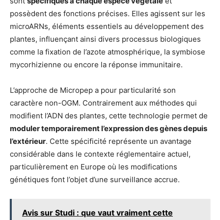
sont
spécifiques à chaque espèce végétale
et
possèdent des fonctions précises. Elles agissent sur les
microARNs, éléments essentiels au développement des
plantes, influençant ainsi divers processus biologiques
comme la fixation de l’azote atmosphérique, la symbiose
mycorhizienne ou encore la réponse immunitaire.
L’approche de Micropep a pour particularité son
caractère non-OGM. Contrairement aux méthodes qui
modifient l’ADN des plantes, cette technologie permet de
moduler temporairement l’expression des gènes depuis
l’extérieur
. Cette spécificité représente un avantage
considérable dans le contexte réglementaire actuel,
particulièrement en Europe où les modifications
génétiques font l’objet d’une surveillance accrue.
Avis sur Studi : que vaut vraiment cette