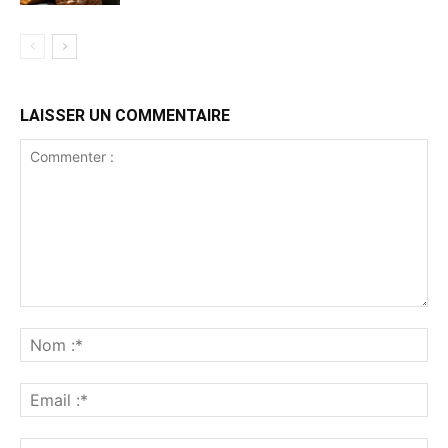
LAISSER UN COMMENTAIRE