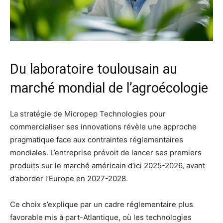
Du laboratoire toulousain au
marché mondial de l’agroécologie
La stratégie de Micropep Technologies pour
commercialiser ses innovations révèle une approche
pragmatique face aux contraintes réglementaires
mondiales. L’entreprise prévoit de lancer ses premiers
produits sur le marché américain d’ici 2025-2026, avant
d’aborder l’Europe en 2027-2028.
Ce choix s’explique par un cadre réglementaire plus
favorable mis à part-Atlantique, où les technologies