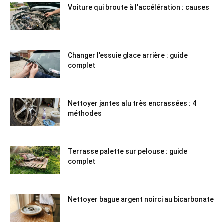
Voiture qui broute à l’accélération : causes
Changer l’essuie glace arrière : guide
complet
Nettoyer jantes alu très encrassées : 4
méthodes
Terrasse palette sur pelouse : guide
complet
Nettoyer bague argent noirci au bicarbonate