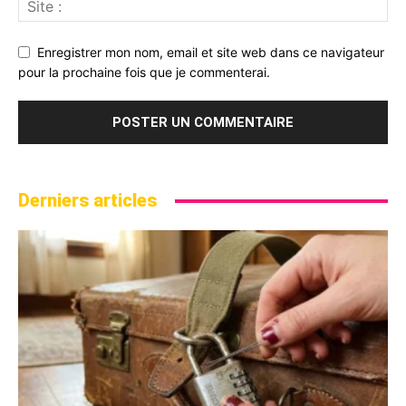
Enregistrer mon nom, email et site web dans ce navigateur
pour la prochaine fois que je commenterai.
Derniers articles