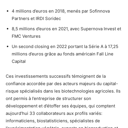
4 millions d’euros en 2018, menés par Sofinnova
Partners et IRDI Soridec
8,5 millions d’euros en 2021, avec Supernova Invest et
FMC Ventures
Un second closing en 2022 portant la Série A à 17,25
millions d’euros grâce au fonds américain Fall Line
Capital
Ces investissements successifs témoignent de la
confiance accordée par des acteurs majeurs du capital-
risque spécialisés dans les biotechnologies agricoles. Ils
ont permis à l’entreprise de structurer son
développement et d’étoffer ses équipes, qui comptent
aujourd’hui 33 collaborateurs aux profils variés:
informaticiens, biostatisticiens, spécialistes de