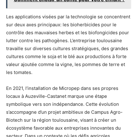
Les applications visées par la technologie se concentrent
sur deux axes principaux: les bioherbicides pour le
contrôle des mauvaises herbes et les biofongicides pour
lutter contre les pathogènes. L’entreprise toulousaine
travaille sur diverses cultures stratégiques, des grandes
cultures comme le soja et le blé aux productions à forte
valeur ajoutée comme la vigne, les pommes de terre et
les tomates.
En 2021, l’installation de Micropep dans ses propres
locaux à Auzeville-Castanet marque une étape
symbolique vers son indépendance. Cette évolution
s’accompagne d’un projet ambitieux de Campus Agro-
Biotech sur la région toulousaine, visant à créer un
écosystème favorable aux entreprises innovantes du
secteur. Dans un contexte où les défis agricoles