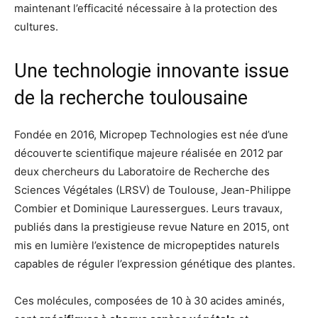
maintenant l’efficacité nécessaire à la protection des
cultures.
Une technologie innovante issue
de la recherche toulousaine
Fondée en 2016, Micropep Technologies est née d’une
découverte scientifique majeure réalisée en 2012 par
deux chercheurs du Laboratoire de Recherche des
Sciences Végétales (LRSV) de Toulouse, Jean-Philippe
Combier et Dominique Lauressergues. Leurs travaux,
publiés dans la prestigieuse revue Nature en 2015, ont
mis en lumière l’existence de micropeptides naturels
capables de réguler l’expression génétique des plantes.
Ces molécules, composées de 10 à 30 acides aminés,