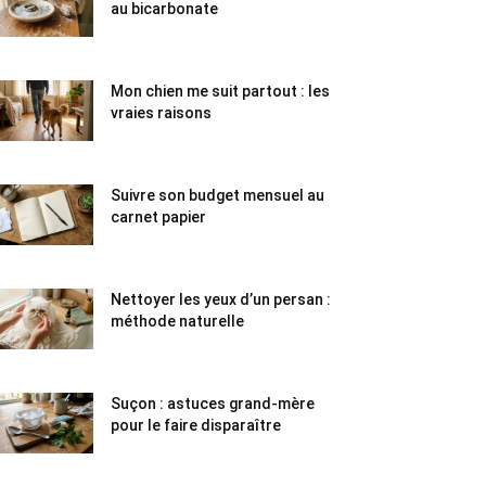
au bicarbonate
Mon chien me suit partout : les
vraies raisons
Suivre son budget mensuel au
carnet papier
Nettoyer les yeux d’un persan :
méthode naturelle
Suçon : astuces grand-mère
pour le faire disparaître