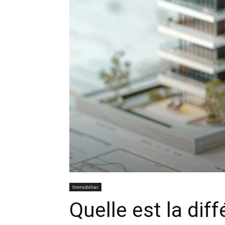
Immobilier
Quelle est la dif