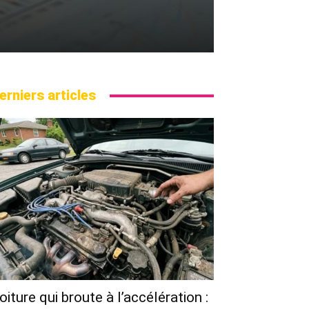
erniers articles
oiture qui broute à l’accélération :