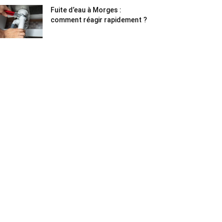
Fuite d’eau à Morges :
comment réagir rapidement ?