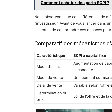
Comment acheter des parts SCPI ?
Nous observons que ces différences de mé
l’investisseur. Avant de vous lancer dans u
essentiel de comprendre ces nuances pour an
Comparatif des mécanismes d’a
Caractéristique
SCPI à capital fixe
Augmentation de capi
Mode d’achat
secondaire
Mode de vente
Uniquement sur marc
Délai de vente
Variable selon l’offre
Détermination du
Loi de l’offre et de l
prix