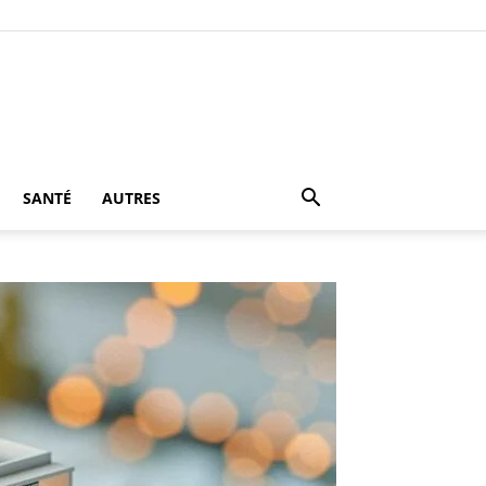
SANTÉ
AUTRES