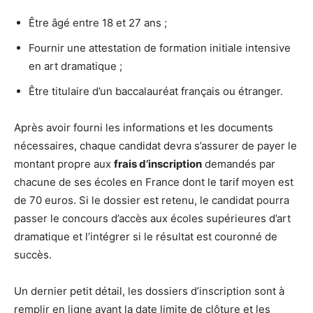
Être âgé entre 18 et 27 ans ;
Fournir une attestation de formation initiale intensive
en art dramatique ;
Être titulaire d’un baccalauréat français ou étranger.
Après avoir fourni les informations et les documents
nécessaires, chaque candidat devra s’assurer de payer le
montant propre aux
frais d’inscription
demandés par
chacune de ses écoles en France dont le tarif moyen est
de 70 euros. Si le dossier est retenu, le candidat pourra
passer le concours d’accès aux écoles supérieures d’art
dramatique et l’intégrer si le résultat est couronné de
succès.
Un dernier petit détail, les dossiers d’inscription sont à
remplir en ligne avant la date limite de clôture et les