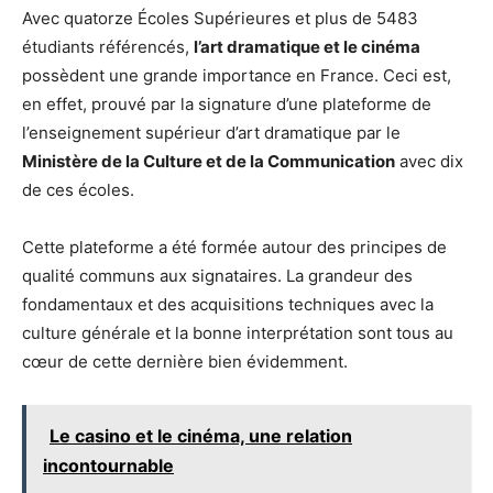
Avec quatorze Écoles Supérieures et plus de 5483
étudiants référencés,
l’art dramatique
et
le cinéma
possèdent une grande importance en France. Ceci est,
en effet, prouvé par la signature d’une plateforme de
l’enseignement supérieur d’art dramatique par le
Ministère de la Culture et de la Communication
avec dix
de ces écoles.
Cette plateforme a été formée autour des principes de
qualité communs aux signataires. La grandeur des
fondamentaux et des acquisitions techniques avec la
culture générale et la bonne interprétation sont tous au
cœur de cette dernière bien évidemment.
Le casino et le cinéma, une relation
incontournable