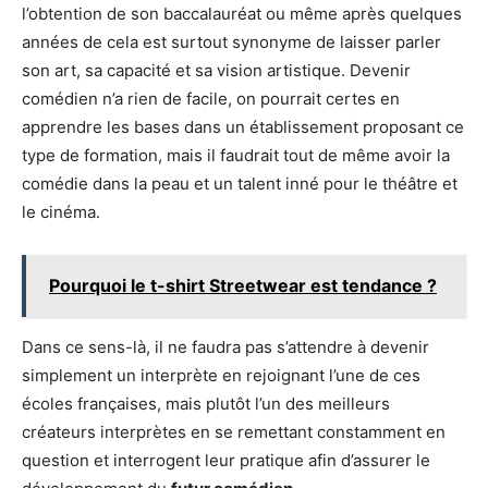
l’obtention de son baccalauréat ou même après quelques
années de cela est surtout synonyme de laisser parler
son art, sa capacité et sa vision artistique. Devenir
comédien n’a rien de facile, on pourrait certes en
apprendre les bases dans un établissement proposant ce
type de formation, mais il faudrait tout de même avoir la
comédie dans la peau et un talent inné pour le théâtre et
le cinéma.
Pourquoi le t-shirt Streetwear est tendance ?
Dans ce sens-là, il ne faudra pas s’attendre à devenir
simplement un interprète en rejoignant l’une de ces
écoles françaises, mais plutôt l’un des meilleurs
créateurs interprètes en se remettant constamment en
question et interrogent leur pratique afin d’assurer le