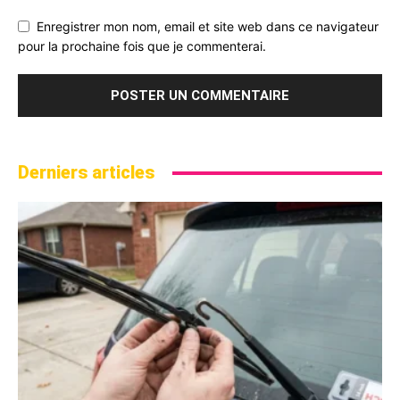
Enregistrer mon nom, email et site web dans ce navigateur
pour la prochaine fois que je commenterai.
Derniers articles