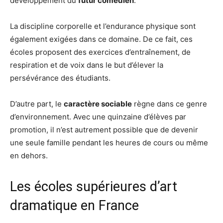
développement du
futur comédien
.
La discipline corporelle et l’endurance physique sont
également exigées dans ce domaine. De ce fait, ces
écoles proposent des exercices d’entraînement, de
respiration et de voix dans le but d’élever la
persévérance des étudiants.
D’autre part, le
caractère sociable
règne dans ce genre
d’environnement. Avec une quinzaine d’élèves par
promotion, il n’est autrement possible que de devenir
une seule famille pendant les heures de cours ou même
en dehors.
Les écoles supérieures d’art
dramatique en France