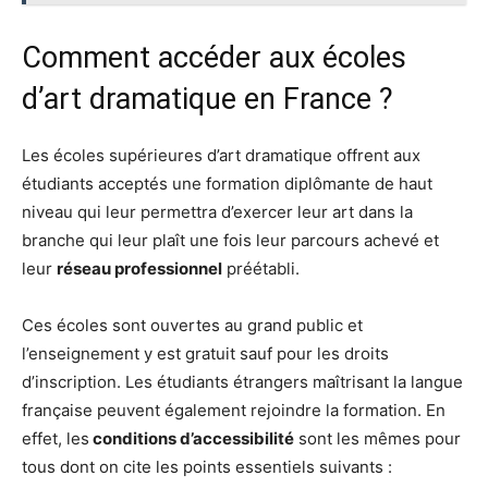
Comment accéder aux écoles
d’art dramatique en France ?
Les écoles supérieures d’art dramatique offrent aux
étudiants acceptés une formation diplômante de haut
niveau qui leur permettra d’exercer leur art dans la
branche qui leur plaît une fois leur parcours achevé et
leur
réseau professionnel
préétabli.
Ces écoles sont ouvertes au grand public et
l’enseignement y est gratuit sauf pour les droits
d’inscription. Les étudiants étrangers maîtrisant la langue
française peuvent également rejoindre la formation. En
effet, les
conditions d’accessibilité
sont les mêmes pour
tous dont on cite les points essentiels suivants :