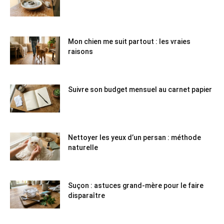
Mon chien me suit partout : les vraies
raisons
Suivre son budget mensuel au carnet papier
Nettoyer les yeux d’un persan : méthode
naturelle
Suçon : astuces grand-mère pour le faire
disparaître