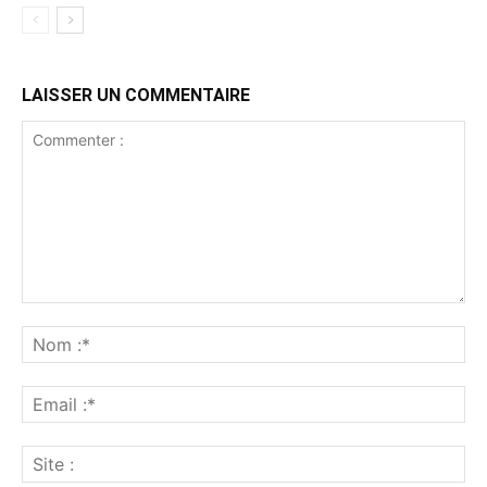
LAISSER UN COMMENTAIRE