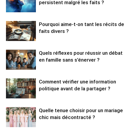
persistent malgré les faits ?
Pourquoi aime-t-on tant les récits de
faits divers ?
Quels réflexes pour réussir un débat
en famille sans s’énerver ?
Comment vérifier une information
politique avant de la partager ?
Quelle tenue choisir pour un mariage
chic mais décontracté ?