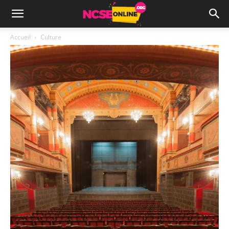
Accueil
Culture