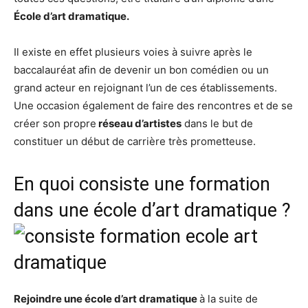
École d’art dramatique.
Il existe en effet plusieurs voies à suivre après le
baccalauréat afin de devenir un bon comédien ou un
grand acteur en rejoignant l’un de ces établissements.
Une occasion également de faire des rencontres et de se
créer son propre
réseau d’artistes
dans le but de
constituer un début de carrière très prometteuse.
En quoi consiste une formation
dans une école d’art dramatique ?
Rejoindre une école d’art dramatique
à la suite de